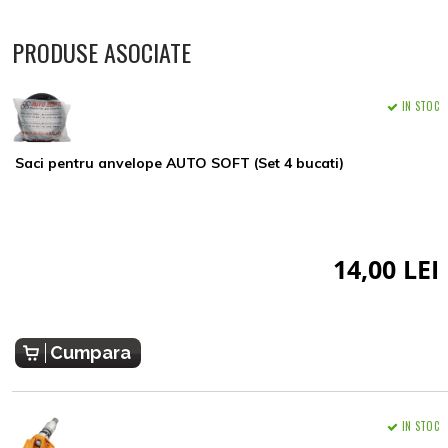
PRODUSE ASOCIATE
IN STOC
Saci pentru anvelope AUTO SOFT (Set 4 bucati)
14,00 LEI
Cumpara
IN STOC