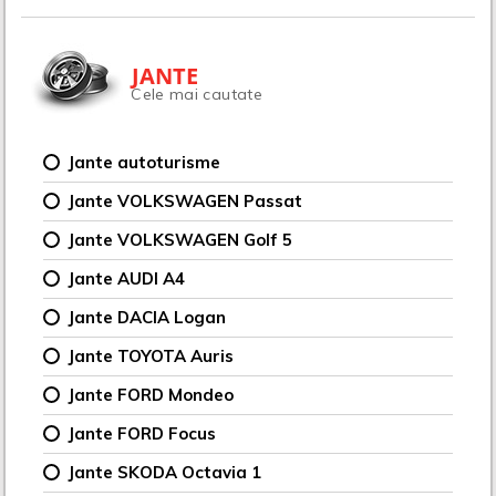
JANTE
Cele mai cautate
Jante autoturisme
Jante VOLKSWAGEN Passat
Jante VOLKSWAGEN Golf 5
Jante AUDI A4
Jante DACIA Logan
Jante TOYOTA Auris
Jante FORD Mondeo
Jante FORD Focus
Jante SKODA Octavia 1