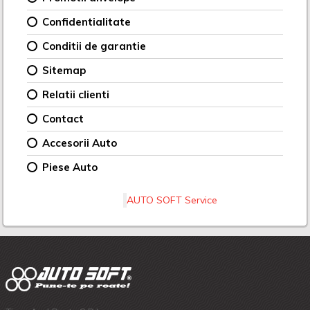
Confidentialitate
Conditii de garantie
Sitemap
Relatii clienti
Contact
Accesorii Auto
Piese Auto
AUTO SOFT Service