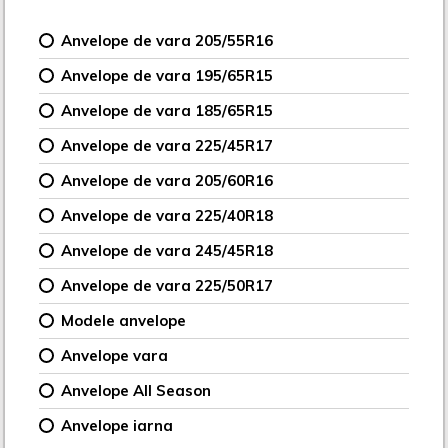
Anvelope de vara 205/55R16
Anvelope de vara 195/65R15
Anvelope de vara 185/65R15
Anvelope de vara 225/45R17
Anvelope de vara 205/60R16
Anvelope de vara 225/40R18
Anvelope de vara 245/45R18
Anvelope de vara 225/50R17
Modele anvelope
Anvelope vara
Anvelope All Season
Anvelope iarna