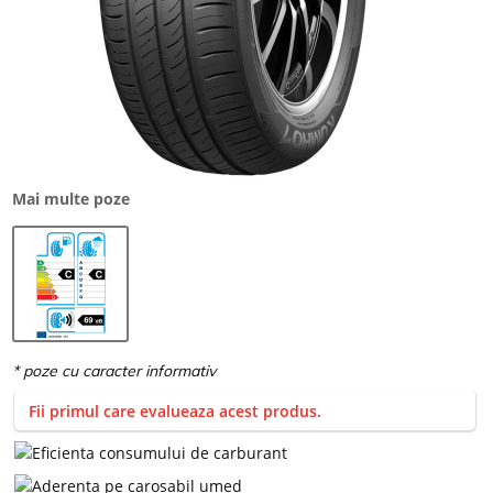
Mai multe poze
Fii primul care evalueaza acest produs.