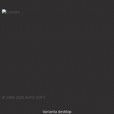
© 1999-2026 AUTO SOFT
Varianta desktop