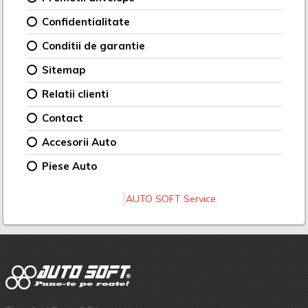
Confidentialitate
Conditii de garantie
Sitemap
Relatii clienti
Contact
Accesorii Auto
Piese Auto
AUTO SOFT Service