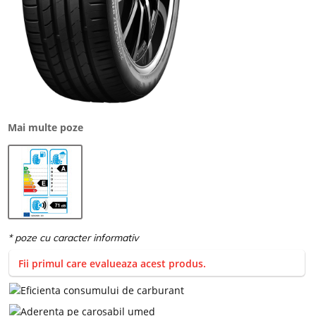
Mai multe poze
Fii primul care evalueaza acest produs.