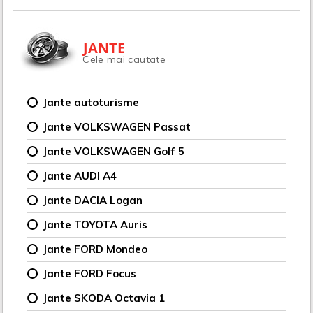
JANTE
Cele mai cautate
Jante autoturisme
Jante VOLKSWAGEN Passat
Jante VOLKSWAGEN Golf 5
Jante AUDI A4
Jante DACIA Logan
Jante TOYOTA Auris
Jante FORD Mondeo
Jante FORD Focus
Jante SKODA Octavia 1