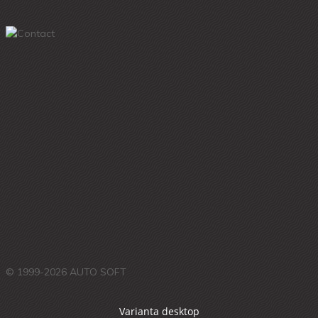
© 1999-2026 AUTO SOFT
Varianta desktop