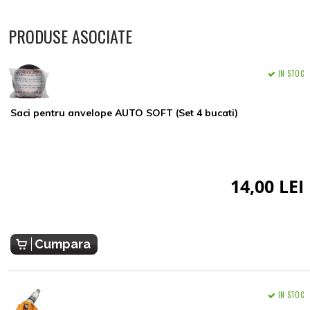
PRODUSE ASOCIATE
IN STOC
Saci pentru anvelope AUTO SOFT (Set 4 bucati)
14,00 LEI
Cumpara
IN STOC