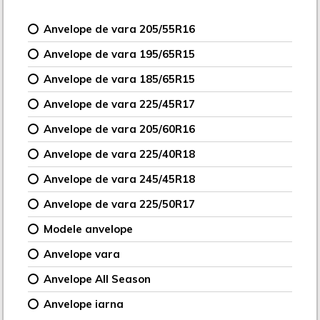
Anvelope de vara 205/55R16
Anvelope de vara 195/65R15
Anvelope de vara 185/65R15
Anvelope de vara 225/45R17
Anvelope de vara 205/60R16
Anvelope de vara 225/40R18
Anvelope de vara 245/45R18
Anvelope de vara 225/50R17
Modele anvelope
Anvelope vara
Anvelope All Season
Anvelope iarna