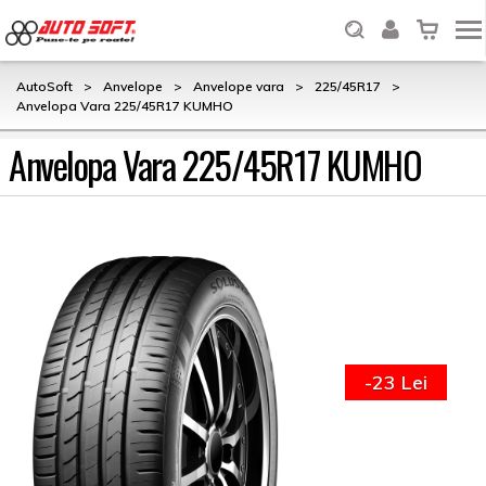
AutoSoft
>
Anvelope
>
Anvelope vara
>
225/45R17
>
Anvelopa Vara 225/45R17 KUMHO
Anvelopa Vara 225/45R17 KUMHO
-23 Lei