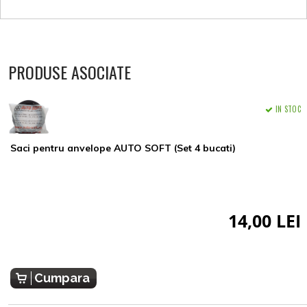
PRODUSE ASOCIATE
IN STOC
Saci pentru anvelope AUTO SOFT (Set 4 bucati)
14,00 LEI
Cumpara