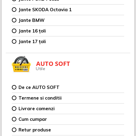
Jante SKODA Octavia 1
Jante BMW
Jante 16 țoli
Jante 17 țoli
AUTO SOFT
Utile
De ce AUTO SOFT
Termene si conditii
Livrare comenzi
Cum cumpar
Retur produse