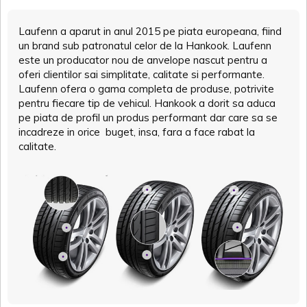
Laufenn a aparut in anul 2015 pe piata europeana, fiind
un brand sub patronatul celor de la Hankook. Laufenn
este un producator nou de anvelope nascut pentru a
oferi clientilor sai simplitate, calitate si performante.
Laufenn ofera o gama completa de produse, potrivite
pentru fiecare tip de vehicul. Hankook a dorit sa aduca
pe piata de profil un produs performant dar care sa se
incadreze in orice buget, insa, fara a face rabat la
calitate.