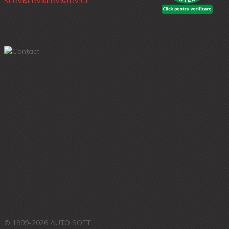
© 1999-2026 AUTO SOFT