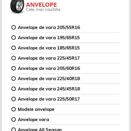
ANVELOPE
Cele mai cautate
Anvelope de vara 205/55R16
Anvelope de vara 195/65R15
Anvelope de vara 185/65R15
Anvelope de vara 225/45R17
Anvelope de vara 205/60R16
Anvelope de vara 225/40R18
Anvelope de vara 245/45R18
Anvelope de vara 225/50R17
Modele anvelope
Anvelope vara
Anvelope All Season