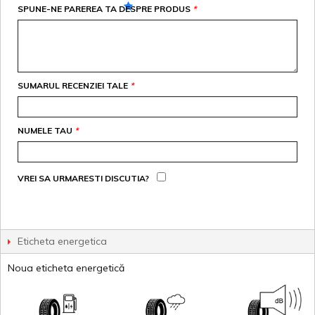
SPUNE-NE PAREREA TA DESPRE PRODUS
*
SUMARUL RECENZIEI TALE
*
NUMELE TAU
*
VREI SA URMARESTI DISCUTIA?
Eticheta energetica
Noua eticheta energetică