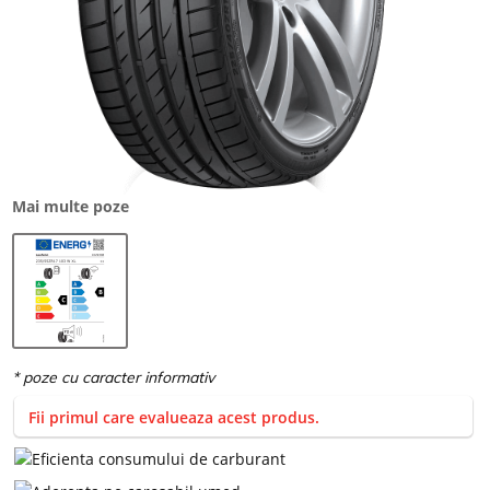
Mai multe poze
Fii primul care evalueaza acest produs.