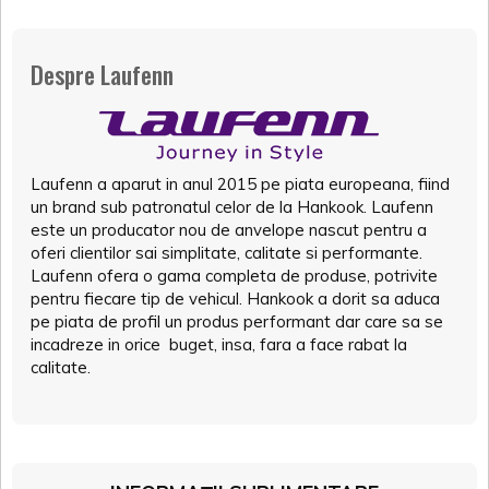
Despre Laufenn
Laufenn a aparut in anul 2015 pe piata europeana, fiind
un brand sub patronatul celor de la Hankook. Laufenn
este un producator nou de anvelope nascut pentru a
oferi clientilor sai simplitate, calitate si performante.
Laufenn ofera o gama completa de produse, potrivite
pentru fiecare tip de vehicul. Hankook a dorit sa aduca
pe piata de profil un produs performant dar care sa se
incadreze in orice buget, insa, fara a face rabat la
calitate.