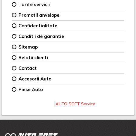
Tarife servicii
Promotii anvelope
Confidentialitate
Conditii de garantie
Sitemap
Relatii clienti
Contact
Accesorii Auto
Piese Auto
AUTO SOFT Service