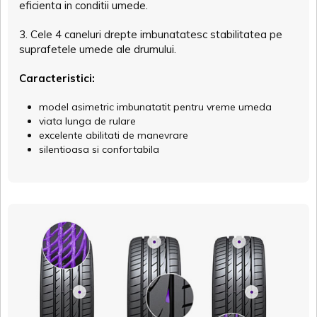
eficienta in conditii umede.
3. Cele 4 caneluri drepte imbunatatesc stabilitatea pe
suprafetele umede ale drumului.
Caracteristici:
model asimetric imbunatatit pentru vreme umeda
viata lunga de rulare
excelente abilitati de manevrare
silentioasa si confortabila