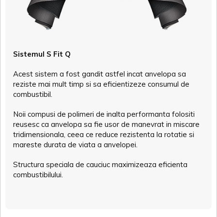
Sistemul S Fit Q
Acest sistem a fost gandit astfel incat anvelopa sa
reziste mai mult timp si sa eficientizeze consumul de
combustibil.
Noii compusi de polimeri de inalta performanta folositi
reusesc ca anvelopa sa fie usor de manevrat in miscare
tridimensionala, ceea ce reduce rezistenta la rotatie si
mareste durata de viata a anvelopei.
Structura speciala de cauciuc maximizeaza eficienta
combustibilului.