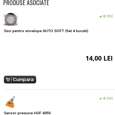
PRODUSE ASOCIATE
IN STOC
Saci pentru anvelope AUTO SOFT (Set 4 bucati)
14,00 LEI
Cumpara
IN STOC
Senzor presiune HUF 4050