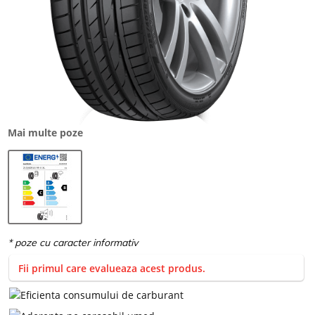
Mai multe poze
Fii primul care evalueaza acest produs.