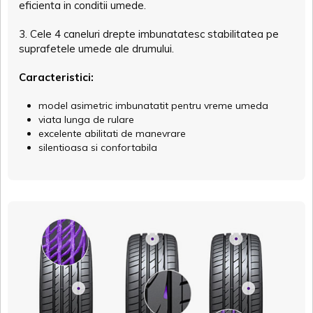
eficienta in conditii umede.
3. Cele 4 caneluri drepte imbunatatesc stabilitatea pe
suprafetele umede ale drumului.
Caracteristici:
model asimetric imbunatatit pentru vreme umeda
viata lunga de rulare
excelente abilitati de manevrare
silentioasa si confortabila