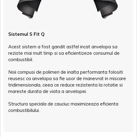
Sistemul S Fit Q
Acest sistem a fost gandit astfel incat anvelopa sa
reziste mai mult timp si sa eficientizeze consumul de
combustibil.
Noii compusi de polimeri de inalta performanta folositi
reusesc ca anvelopa sa fie usor de manevrat in miscare
tridimensionala, ceea ce reduce rezistenta la rotatie si
mareste durata de viata a anvelopei.
Structura speciala de cauciuc maximizeaza eficienta
combustibilului.