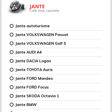
JANTE
Cele mai cautate
Jante autoturisme
Jante VOLKSWAGEN Passat
Jante VOLKSWAGEN Golf 5
Jante AUDI A4
Jante DACIA Logan
Jante TOYOTA Auris
Jante FORD Mondeo
Jante FORD Focus
Jante SKODA Octavia 1
Jante BMW