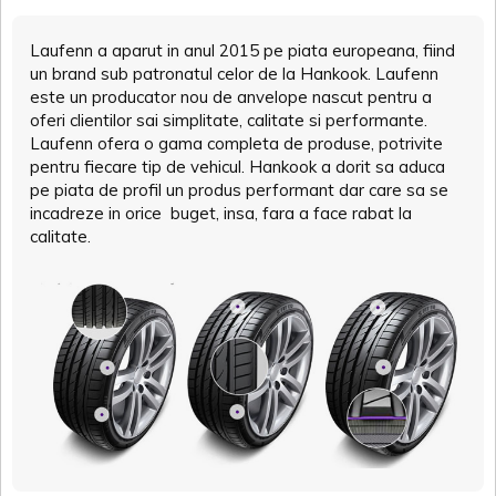
Laufenn a aparut in anul 2015 pe piata europeana, fiind
un brand sub patronatul celor de la Hankook. Laufenn
este un producator nou de anvelope nascut pentru a
oferi clientilor sai simplitate, calitate si performante.
Laufenn ofera o gama completa de produse, potrivite
pentru fiecare tip de vehicul. Hankook a dorit sa aduca
pe piata de profil un produs performant dar care sa se
incadreze in orice buget, insa, fara a face rabat la
calitate.