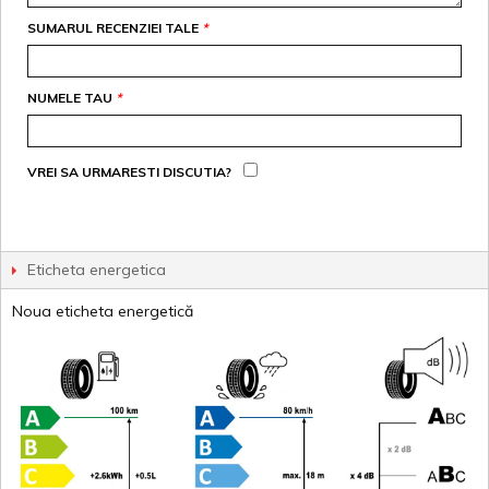
SUMARUL RECENZIEI TALE
*
NUMELE TAU
*
VREI SA URMARESTI DISCUTIA?
Eticheta energetica
Noua eticheta energetică