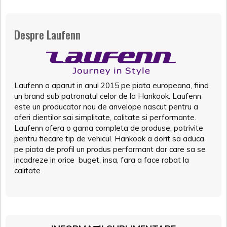
Despre Laufenn
Laufenn a aparut in anul 2015 pe piata europeana, fiind
un brand sub patronatul celor de la Hankook. Laufenn
este un producator nou de anvelope nascut pentru a
oferi clientilor sai simplitate, calitate si performante.
Laufenn ofera o gama completa de produse, potrivite
pentru fiecare tip de vehicul. Hankook a dorit sa aduca
pe piata de profil un produs performant dar care sa se
incadreze in orice buget, insa, fara a face rabat la
calitate.