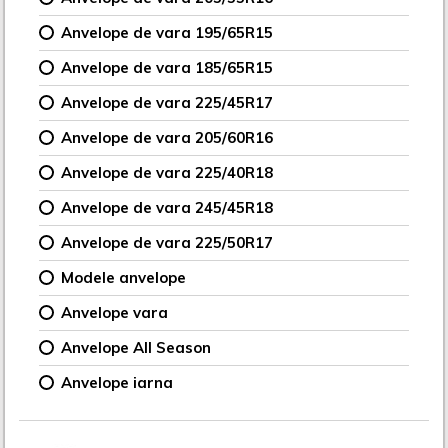
Anvelope de vara 195/65R15
Anvelope de vara 185/65R15
Anvelope de vara 225/45R17
Anvelope de vara 205/60R16
Anvelope de vara 225/40R18
Anvelope de vara 245/45R18
Anvelope de vara 225/50R17
Modele anvelope
Anvelope vara
Anvelope All Season
Anvelope iarna