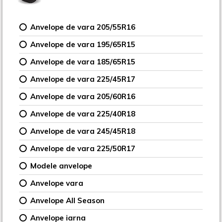
Anvelope de vara 205/55R16
Anvelope de vara 195/65R15
Anvelope de vara 185/65R15
Anvelope de vara 225/45R17
Anvelope de vara 205/60R16
Anvelope de vara 225/40R18
Anvelope de vara 245/45R18
Anvelope de vara 225/50R17
Modele anvelope
Anvelope vara
Anvelope All Season
Anvelope iarna