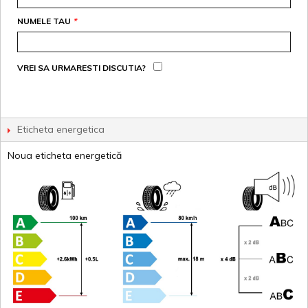
NUMELE TAU
*
VREI SA URMARESTI DISCUTIA?
Eticheta energetica
Noua eticheta energetică