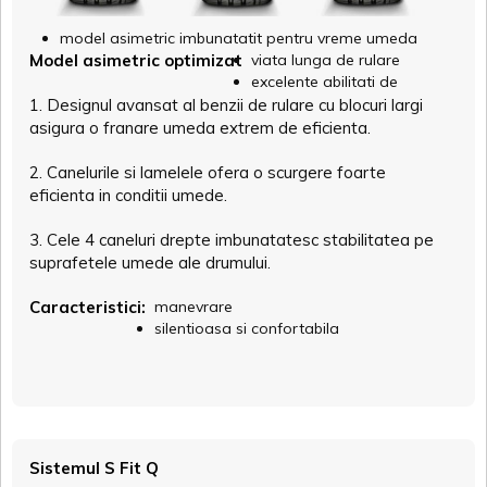
model asimetric imbunatatit pentru vreme umeda
Model asimetric optimizat
viata lunga de rulare
excelente abilitati de
1. Designul avansat al benzii de rulare cu blocuri largi
asigura o franare umeda extrem de eficienta.
2. Canelurile si lamelele ofera o scurgere foarte
eficienta in conditii umede.
3. Cele 4 caneluri drepte imbunatatesc stabilitatea pe
suprafetele umede ale drumului.
Caracteristici:
manevrare
silentioasa si confortabila
Sistemul S Fit Q