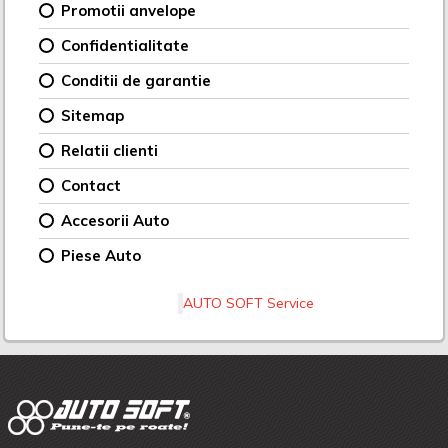
Promotii anvelope
Confidentialitate
Conditii de garantie
Sitemap
Relatii clienti
Contact
Accesorii Auto
Piese Auto
AUTO SOFT Service