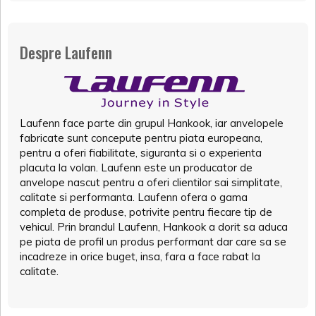
Despre Laufenn
Laufenn face parte din grupul Hankook, iar anvelopele
fabricate sunt concepute pentru piata europeana,
pentru a oferi fiabilitate, siguranta si o experienta
placuta la volan. Laufenn este un producator de
anvelope nascut pentru a oferi clientilor sai simplitate,
calitate si performanta. Laufenn ofera o gama
completa de produse, potrivite pentru fiecare tip de
vehicul. Prin brandul Laufenn, Hankook a dorit sa aduca
pe piata de profil un produs performant dar care sa se
incadreze in orice buget, insa, fara a face rabat la
calitate.