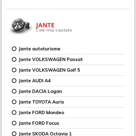
JANTE
Cele mai cautate
Jante autoturisme
Jante VOLKSWAGEN Passat
Jante VOLKSWAGEN Golf 5
Jante AUDI A4
Jante DACIA Logan
Jante TOYOTA Auris
Jante FORD Mondeo
Jante FORD Focus
Jante SKODA Octavia 1