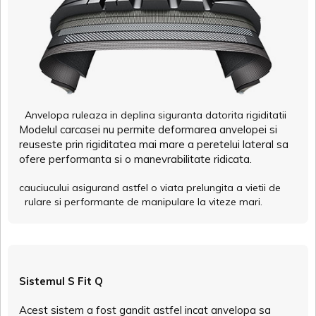
Anvelopa ruleaza in deplina siguranta datorita rigiditatii
Modelul carcasei nu permite deformarea anvelopei si
reuseste prin rigiditatea mai mare a peretelui lateral sa
ofere performanta si o manevrabilitate ridicata.
cauciucului asigurand astfel o viata prelungita a vietii de
rulare si performante de manipulare la viteze mari.
Sistemul S Fit Q
Acest sistem a fost gandit astfel incat anvelopa sa