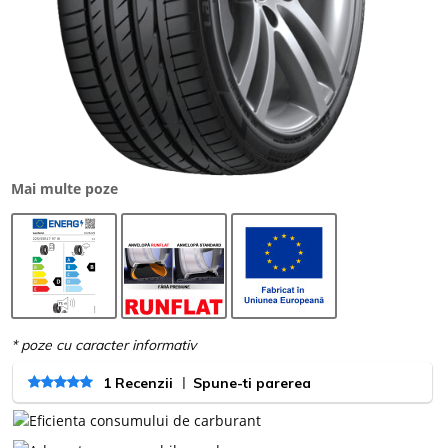
Mai multe poze
|
1 Recenzii
Spune-ti parerea