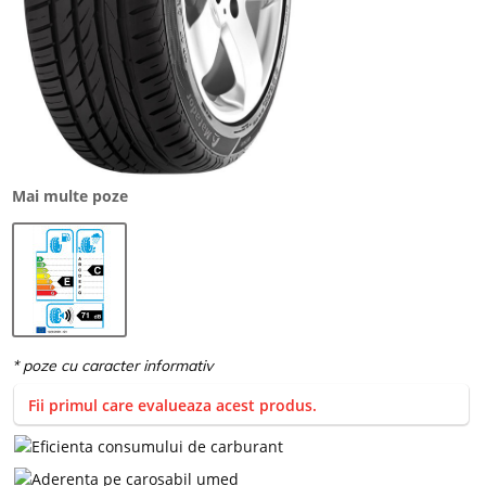
Mai multe poze
Fii primul care evalueaza acest produs.