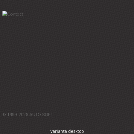
© 1999-2026 AUTO SOFT
Varianta desktop