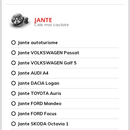
JANTE
Cele mai cautate
Jante autoturisme
Jante VOLKSWAGEN Passat
Jante VOLKSWAGEN Golf 5
Jante AUDI A4
Jante DACIA Logan
Jante TOYOTA Auris
Jante FORD Mondeo
Jante FORD Focus
Jante SKODA Octavia 1