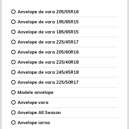
Anvelope de vara 205/55R16
Anvelope de vara 195/65R15
Anvelope de vara 185/65R15
Anvelope de vara 225/45R17
Anvelope de vara 205/60R16
Anvelope de vara 225/40R18
Anvelope de vara 245/45R18
Anvelope de vara 225/50R17
Modele anvelope
Anvelope vara
Anvelope All Season
Anvelope iarna