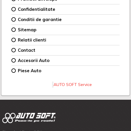
Confidentialitate
Conditii de garantie
Sitemap
Relatii clienti
Contact
Accesorii Auto
Piese Auto
AUTO SOFT Service