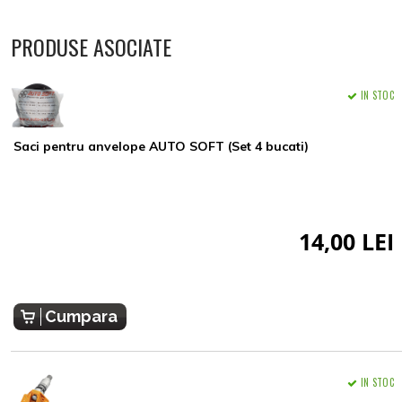
PRODUSE ASOCIATE
IN STOC
Saci pentru anvelope AUTO SOFT (Set 4 bucati)
14,00 LEI
Cumpara
IN STOC