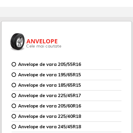
ANVELOPE
Cele mai cautate
Anvelope de vara 205/55R16
Anvelope de vara 195/65R15
Anvelope de vara 185/65R15
Anvelope de vara 225/45R17
Anvelope de vara 205/60R16
Anvelope de vara 225/40R18
Anvelope de vara 245/45R18