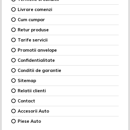
Livrare comenzi
Cum cumpar
Retur produse
Tarife servicii
Promotii anvelope
Confidentialitate
Conditii de garantie
Sitemap
Relatii clienti
Contact
Accesorii Auto
Piese Auto