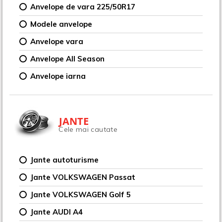
Anvelope de vara 225/50R17
Modele anvelope
Anvelope vara
Anvelope All Season
Anvelope iarna
JANTE
Cele mai cautate
Jante autoturisme
Jante VOLKSWAGEN Passat
Jante VOLKSWAGEN Golf 5
Jante AUDI A4