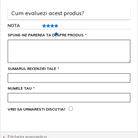
Cum evaluezi acest produs?
NOTA
SPUNE-NE PAREREA TA DESPRE PRODUS
*
SUMARUL RECENZIEI TALE
*
NUMELE TAU
*
VREI SA URMARESTI DISCUTIA?
Eticheta energetica