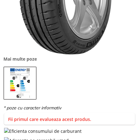
Mai multe poze
Fii primul care evalueaza acest produs.