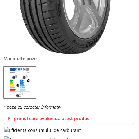
Mai multe poze
Fii primul care evalueaza acest produs.