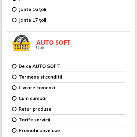
Jante 16 țoli
Jante 17 țoli
AUTO SOFT
Utile
De ce AUTO SOFT
Termene si conditii
Livrare comenzi
Cum cumpar
Retur produse
Tarife servicii
Promotii anvelope