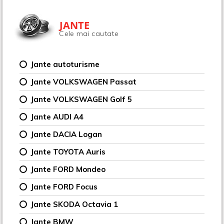
JANTE
Cele mai cautate
Jante autoturisme
Jante VOLKSWAGEN Passat
Jante VOLKSWAGEN Golf 5
Jante AUDI A4
Jante DACIA Logan
Jante TOYOTA Auris
Jante FORD Mondeo
Jante FORD Focus
Jante SKODA Octavia 1
Jante BMW