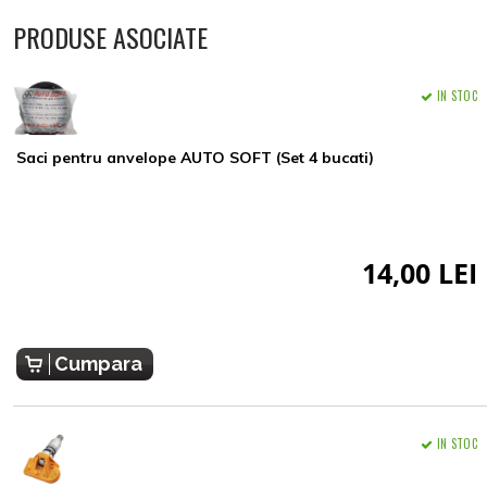
PRODUSE ASOCIATE
IN STOC
Saci pentru anvelope AUTO SOFT (Set 4 bucati)
14,00 LEI
Cumpara
IN STOC