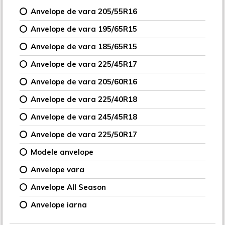
Anvelope de vara 205/55R16
Anvelope de vara 195/65R15
Anvelope de vara 185/65R15
Anvelope de vara 225/45R17
Anvelope de vara 205/60R16
Anvelope de vara 225/40R18
Anvelope de vara 245/45R18
Anvelope de vara 225/50R17
Modele anvelope
Anvelope vara
Anvelope All Season
Anvelope iarna