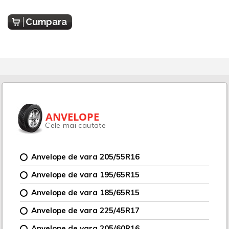
Cumpara
ANVELOPE
Cele mai cautate
Anvelope de vara 205/55R16
Anvelope de vara 195/65R15
Anvelope de vara 185/65R15
Anvelope de vara 225/45R17
Anvelope de vara 205/60R16