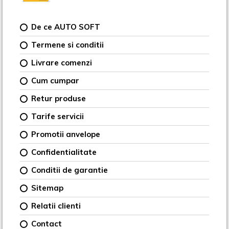
De ce AUTO SOFT
Termene si conditii
Livrare comenzi
Cum cumpar
Retur produse
Tarife servicii
Promotii anvelope
Confidentialitate
Conditii de garantie
Sitemap
Relatii clienti
Contact