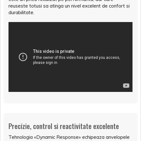
reuseste totusi sa atinga un nivel excelent de confort si
durabilitate.
Precizie, control si reactivitate excelente
Tehnologia «Dynamic Response» echipeaza anvelopele