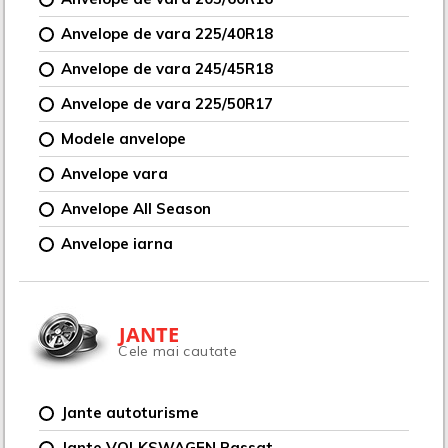
Anvelope de vara 225/40R18
Anvelope de vara 245/45R18
Anvelope de vara 225/50R17
Modele anvelope
Anvelope vara
Anvelope All Season
Anvelope iarna
JANTE
Cele mai cautate
Jante autoturisme
Jante VOLKSWAGEN Passat