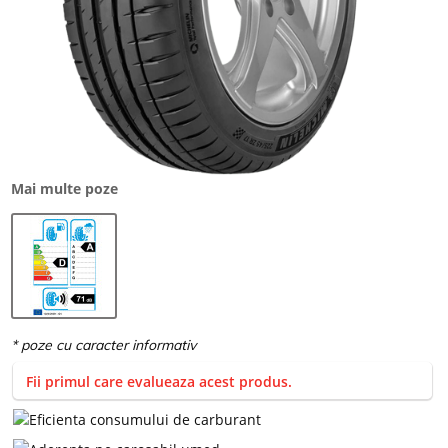
Mai multe poze
Fii primul care evalueaza acest produs.