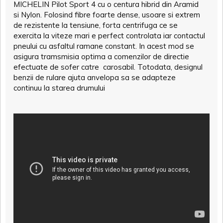
MICHELIN Pilot Sport 4 cu o centura hibrid din Aramid
si Nylon. Folosind fibre foarte dense, usoare si extrem
de rezistente la tensiune, forta centrifuga ce se
exercita la viteze mari e perfect controlata iar contactul
pneului cu asfaltul ramane constant. In acest mod se
asigura tramsmisia optima a comenzilor de directie
efectuate de sofer catre carosabil. Totodata, designul
benzii de rulare ajuta anvelopa sa se adapteze
continuu la starea drumului