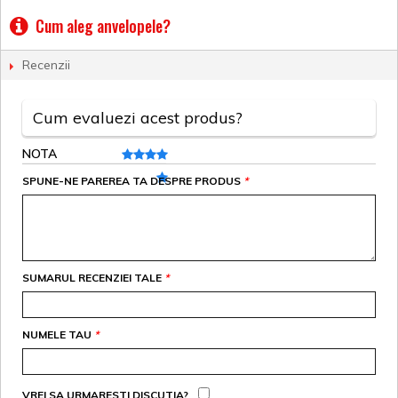
Cum aleg anvelopele?
Recenzii
Cum evaluezi acest produs?
NOTA
SPUNE-NE PAREREA TA DESPRE PRODUS
*
SUMARUL RECENZIEI TALE
*
NUMELE TAU
*
VREI SA URMARESTI DISCUTIA?