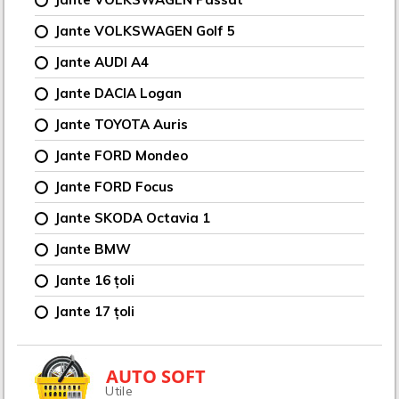
Jante VOLKSWAGEN Golf 5
Jante AUDI A4
Jante DACIA Logan
Jante TOYOTA Auris
Jante FORD Mondeo
Jante FORD Focus
Jante SKODA Octavia 1
Jante BMW
Jante 16 țoli
Jante 17 țoli
AUTO SOFT
Utile