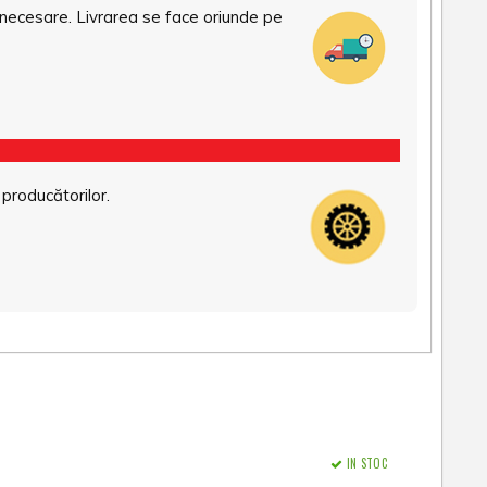
necesare. Livrarea se face oriunde pe
 producătorilor.
IN STOC