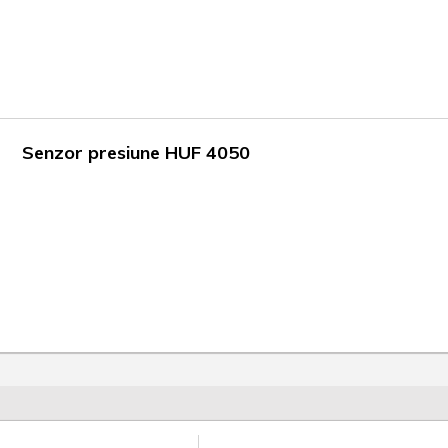
Senzor presiune HUF 4050