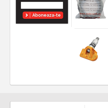
Aboneaza-te