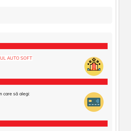
UL AUTO SOFT
n care să alegi: