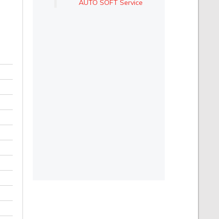
AUTO SOFT Service