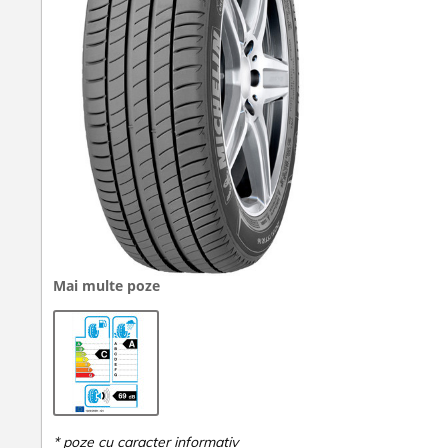
Mai multe poze