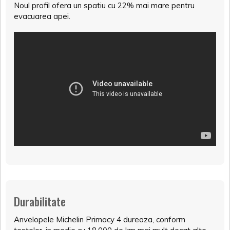
Noul profil ofera un spatiu cu 22% mai mare pentru
evacuarea apei.
Durabilitate
Anvelopele Michelin Primacy 4 dureaza, conform