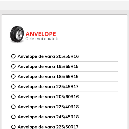
ANVELOPE
Cele mai cautate
Anvelope de vara 205/55R16
Anvelope de vara 195/65R15
Anvelope de vara 185/65R15
Anvelope de vara 225/45R17
Anvelope de vara 205/60R16
Anvelope de vara 225/40R18
Anvelope de vara 245/45R18
Anvelope de vara 225/50R17