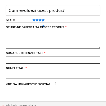
Cum evaluezi acest produs?
NOTA
SPUNE-NE PAREREA TA DESPRE PRODUS
*
SUMARUL RECENZIEI TALE
*
NUMELE TAU
*
VREI SA URMARESTI DISCUTIA?
Eticheta energetica