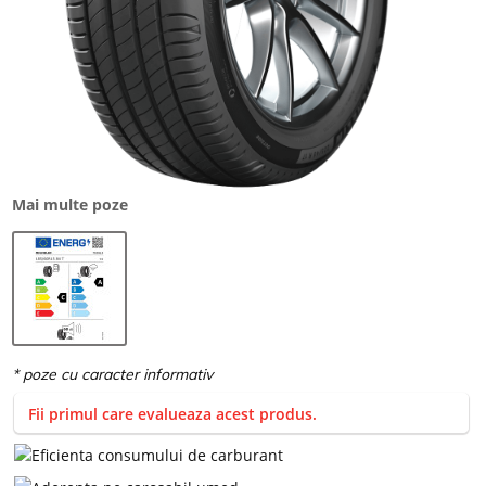
Mai multe poze
Fii primul care evalueaza acest produs.