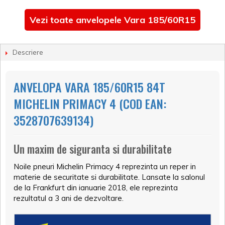
Vezi toate anvelopele Vara 185/60R15
Descriere
ANVELOPA VARA 185/60R15 84T
MICHELIN PRIMACY 4 (COD EAN:
3528707639134)
Un maxim de siguranta si durabilitate
Noile pneuri Michelin Primacy 4 reprezinta un reper in
materie de securitate si durabilitate. Lansate la salonul
de la Frankfurt din ianuarie 2018, ele reprezinta
rezultatul a 3 ani de dezvoltare.