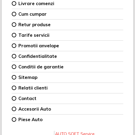
Livrare comenzi
Cum cumpar
Retur produse
Tarife servicii
Promotii anvelope
Confidentialitate
Conditii de garantie
Sitemap
Relatii clienti
Contact
Accesorii Auto
Piese Auto
AUTO SOFT Service