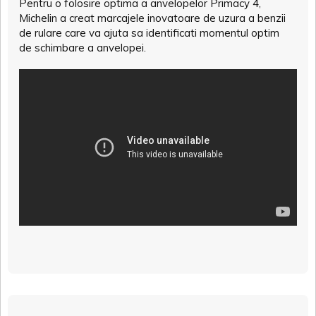
Pentru o folosire optima a anvelopelor Primacy 4,
Michelin a creat marcajele inovatoare de uzura a benzii
de rulare care va ajuta sa identificati momentul optim
de schimbare a anvelopei.