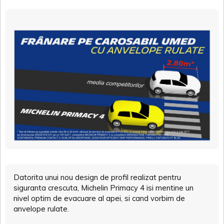
Datorita unui nou design de profil realizat pentru
siguranta crescuta, Michelin Primacy 4 isi mentine un
nivel optim de evacuare al apei, si cand vorbim de
anvelope rulate.