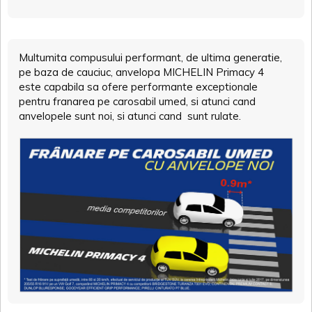
Multumita compusului performant, de ultima generatie,
pe baza de cauciuc, anvelopa MICHELIN Primacy 4
este capabila sa ofere performante exceptionale
pentru franarea pe carosabil umed, si atunci cand
anvelopele sunt noi, si atunci cand sunt rulate.