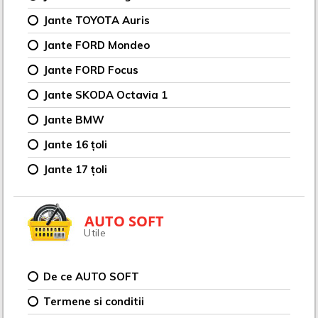
Jante TOYOTA Auris
Jante FORD Mondeo
Jante FORD Focus
Jante SKODA Octavia 1
Jante BMW
Jante 16 țoli
Jante 17 țoli
AUTO SOFT
Utile
De ce AUTO SOFT
Termene si conditii