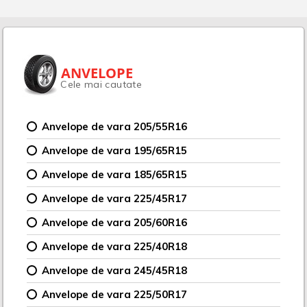
ANVELOPE
Cele mai cautate
Anvelope de vara 205/55R16
Anvelope de vara 195/65R15
Anvelope de vara 185/65R15
Anvelope de vara 225/45R17
Anvelope de vara 205/60R16
Anvelope de vara 225/40R18
Anvelope de vara 245/45R18
Anvelope de vara 225/50R17