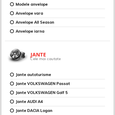
Modele anvelope
Anvelope vara
Anvelope All Season
Anvelope iarna
JANTE
Cele mai cautate
Jante autoturisme
Jante VOLKSWAGEN Passat
Jante VOLKSWAGEN Golf 5
Jante AUDI A4
Jante DACIA Logan