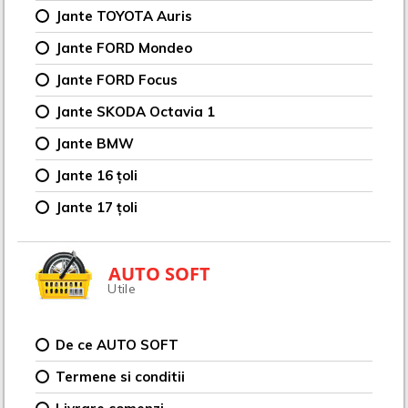
Jante TOYOTA Auris
Jante FORD Mondeo
Jante FORD Focus
Jante SKODA Octavia 1
Jante BMW
Jante 16 țoli
Jante 17 țoli
AUTO SOFT
Utile
De ce AUTO SOFT
Termene si conditii