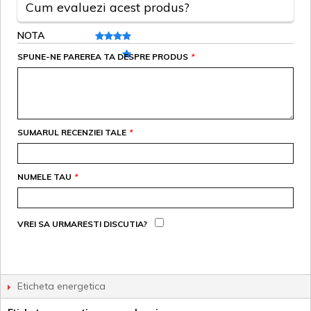
Cum evaluezi acest produs?
NOTA
SPUNE-NE PAREREA TA DESPRE PRODUS
*
SUMARUL RECENZIEI TALE
*
NUMELE TAU
*
VREI SA URMARESTI DISCUTIA?
Eticheta energetica