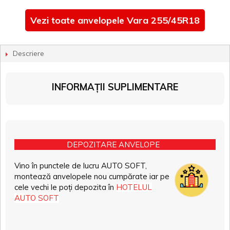
Vezi toate anvelopele Vara 255/45R18
Descriere
INFORMAȚII SUPLIMENTARE
DEPOZITARE ANVELOPE
Vino în punctele de lucru AUTO SOFT,
montează anvelopele nou cumpărate iar pe
cele vechi le poți depozita în
HOTELUL
AUTO SOFT