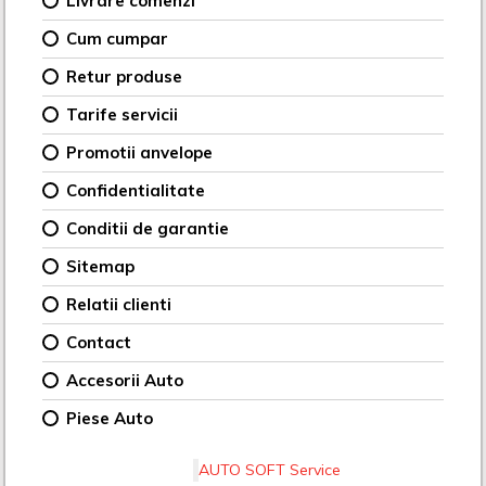
Livrare comenzi
Cum cumpar
Retur produse
Tarife servicii
Promotii anvelope
Confidentialitate
Conditii de garantie
Sitemap
Relatii clienti
Contact
Accesorii Auto
Piese Auto
AUTO SOFT Service