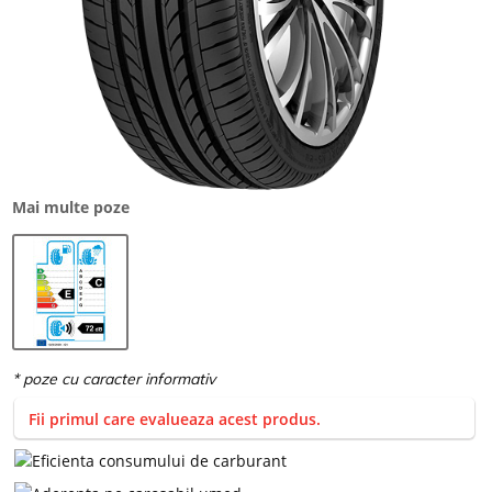
Mai multe poze
Fii primul care evalueaza acest produs.