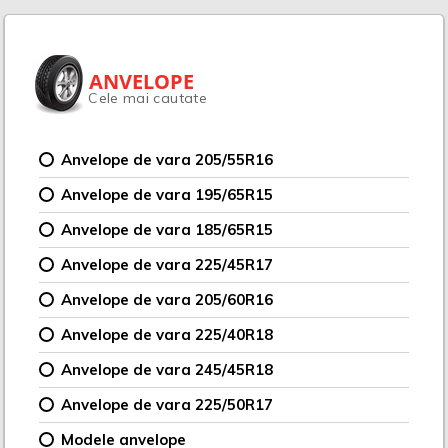
ANVELOPE
Cele mai cautate
Anvelope de vara 205/55R16
Anvelope de vara 195/65R15
Anvelope de vara 185/65R15
Anvelope de vara 225/45R17
Anvelope de vara 205/60R16
Anvelope de vara 225/40R18
Anvelope de vara 245/45R18
Anvelope de vara 225/50R17
Modele anvelope