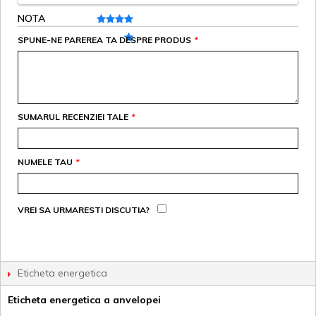
NOTA
SPUNE-NE PAREREA TA DESPRE PRODUS
*
SUMARUL RECENZIEI TALE
*
NUMELE TAU
*
VREI SA URMARESTI DISCUTIA?
Eticheta energetica
Eticheta energetica a anvelopei