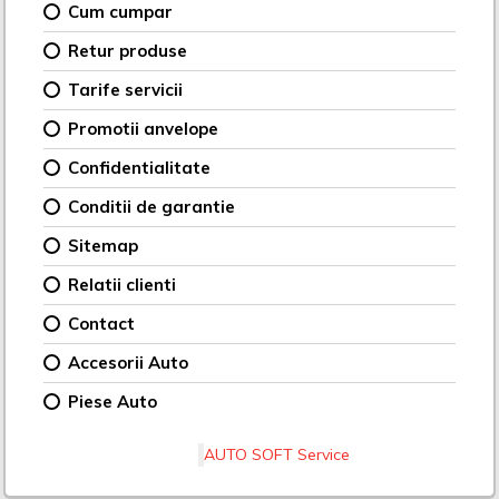
Cum cumpar
Retur produse
Tarife servicii
Promotii anvelope
Confidentialitate
Conditii de garantie
Sitemap
Relatii clienti
Contact
Accesorii Auto
Piese Auto
AUTO SOFT Service