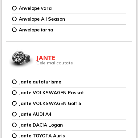
Anvelope vara
Anvelope All Season
Anvelope iarna
JANTE
Cele mai cautate
Jante autoturisme
Jante VOLKSWAGEN Passat
Jante VOLKSWAGEN Golf 5
Jante AUDI A4
Jante DACIA Logan
Jante TOYOTA Auris