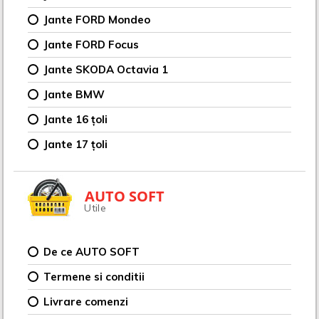
Jante FORD Mondeo
Jante FORD Focus
Jante SKODA Octavia 1
Jante BMW
Jante 16 țoli
Jante 17 țoli
AUTO SOFT
Utile
De ce AUTO SOFT
Termene si conditii
Livrare comenzi