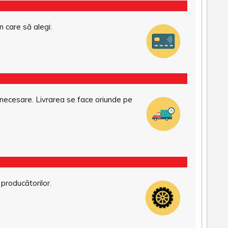
n care să alegi:
necesare. Livrarea se face oriunde pe
 producătorilor.