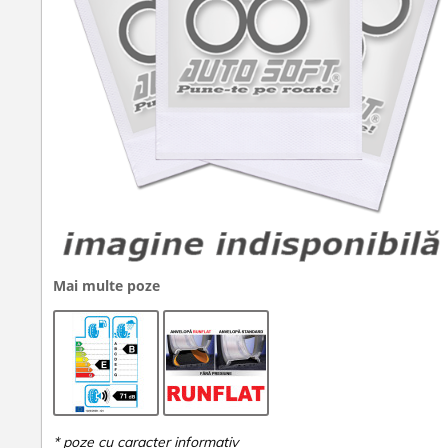
Mai multe poze