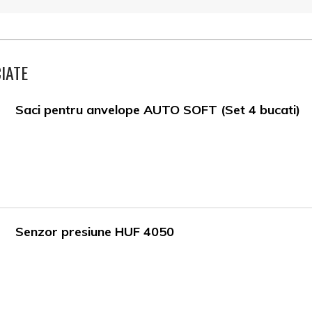
IATE
Saci pentru anvelope AUTO SOFT (Set 4 bucati)
Senzor presiune HUF 4050