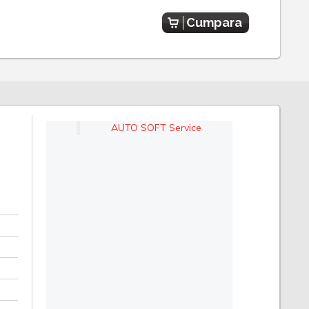
Cumpara
AUTO SOFT Service