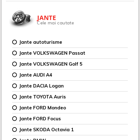
JANTE
Cele mai cautate
Jante autoturisme
Jante VOLKSWAGEN Passat
Jante VOLKSWAGEN Golf 5
Jante AUDI A4
Jante DACIA Logan
Jante TOYOTA Auris
Jante FORD Mondeo
Jante FORD Focus
Jante SKODA Octavia 1