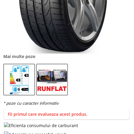
Mai multe poze
Fii primul care evalueaza acest produs.