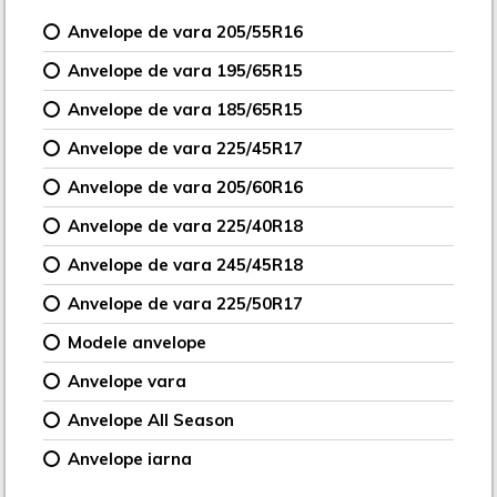
Anvelope de vara 205/55R16
Anvelope de vara 195/65R15
Anvelope de vara 185/65R15
Anvelope de vara 225/45R17
Anvelope de vara 205/60R16
Anvelope de vara 225/40R18
Anvelope de vara 245/45R18
Anvelope de vara 225/50R17
Modele anvelope
Anvelope vara
Anvelope All Season
Anvelope iarna