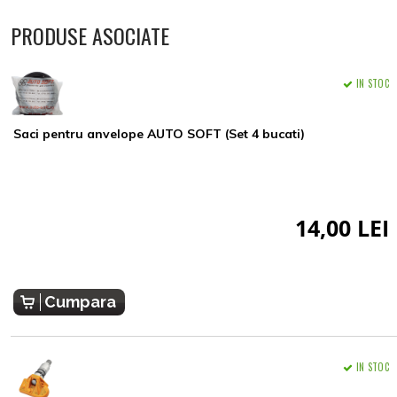
PRODUSE ASOCIATE
IN STOC
Saci pentru anvelope AUTO SOFT (Set 4 bucati)
14,00 LEI
Cumpara
IN STOC