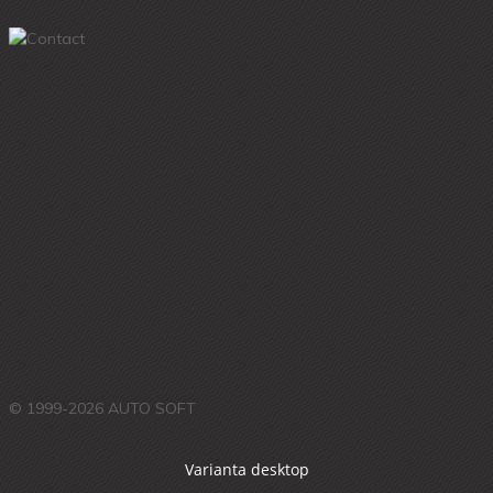
© 1999-2026 AUTO SOFT
Varianta desktop