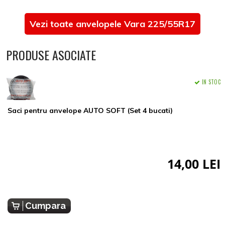
Vezi toate anvelopele Vara 225/55R17
PRODUSE ASOCIATE
IN STOC
Saci pentru anvelope AUTO SOFT (Set 4 bucati)
14,00 LEI
Cumpara