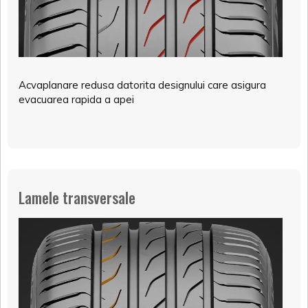
Acvaplanare redusa datorita designului care asigura
evacuarea rapida a apei
Lamele transversale