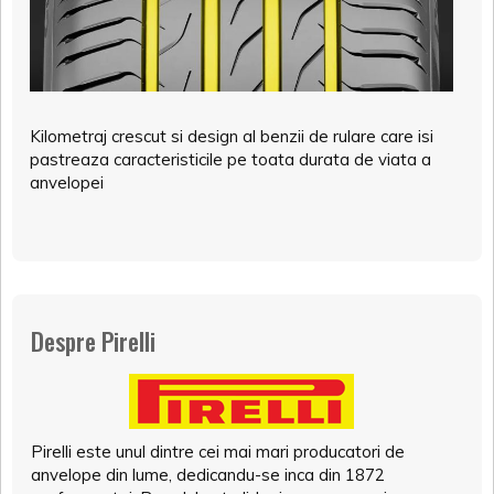
Kilometraj crescut si design al benzii de rulare care isi
pastreaza caracteristicile pe toata durata de viata a
anvelopei
Despre Pirelli
Pirelli este unul dintre cei mai mari producatori de
anvelope din lume, dedicandu-se inca din 1872