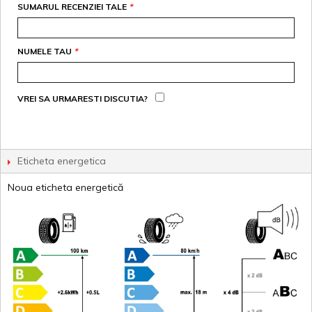
SUMARUL RECENZIEI TALE
*
NUMELE TAU
*
VREI SA URMARESTI DISCUTIA?
Eticheta energetica
Noua eticheta energetică