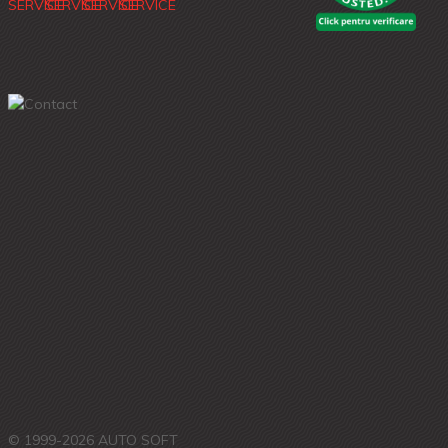
© 1999-2026 AUTO SOFT