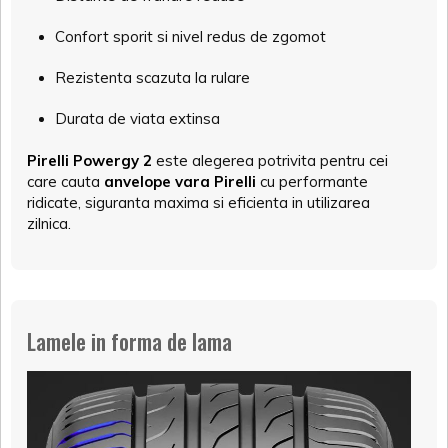
Confort sporit si nivel redus de zgomot
Rezistenta scazuta la rulare
Durata de viata extinsa
Pirelli Powergy 2
este alegerea potrivita pentru cei
care cauta
anvelope vara Pirelli
cu performante
ridicate, siguranta maxima si eficienta in utilizarea
zilnica.
Lamele in forma de lama