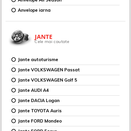
Anvelope iarna
JANTE
Cele mai cautate
Jante autoturisme
Jante VOLKSWAGEN Passat
Jante VOLKSWAGEN Golf 5
Jante AUDI A4
Jante DACIA Logan
Jante TOYOTA Auris
Jante FORD Mondeo