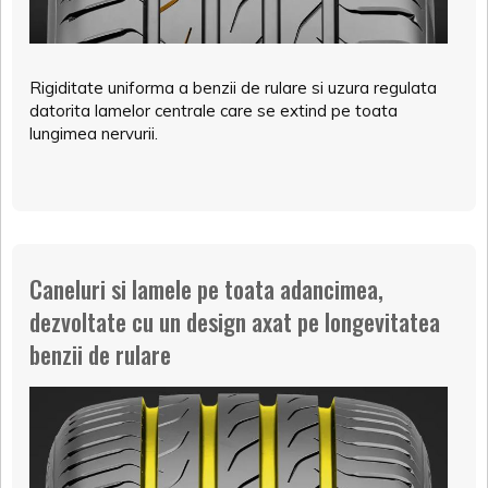
Rigiditate uniforma a benzii de rulare si uzura regulata
datorita lamelor centrale care se extind pe toata
lungimea nervurii.
Caneluri si lamele pe toata adancimea,
dezvoltate cu un design axat pe longevitatea
benzii de rulare