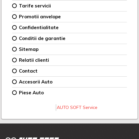
Tarife servicii
Promotii anvelope
Confidentialitate
Conditii de garantie
Sitemap
Relatii clienti
Contact
Accesorii Auto
Piese Auto
AUTO SOFT Service