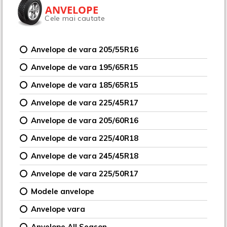
ANVELOPE
Cele mai cautate
Anvelope de vara 205/55R16
Anvelope de vara 195/65R15
Anvelope de vara 185/65R15
Anvelope de vara 225/45R17
Anvelope de vara 205/60R16
Anvelope de vara 225/40R18
Anvelope de vara 245/45R18
Anvelope de vara 225/50R17
Modele anvelope
Anvelope vara
Anvelope All Season