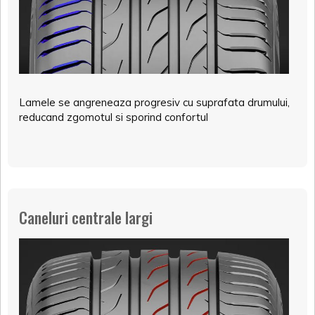
Lamele se angreneaza progresiv cu suprafata drumului,
reducand zgomotul si sporind confortul
Caneluri centrale largi