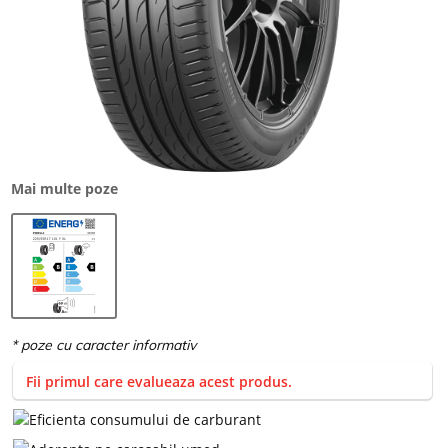
Mai multe poze
Fii primul care evalueaza acest produs.