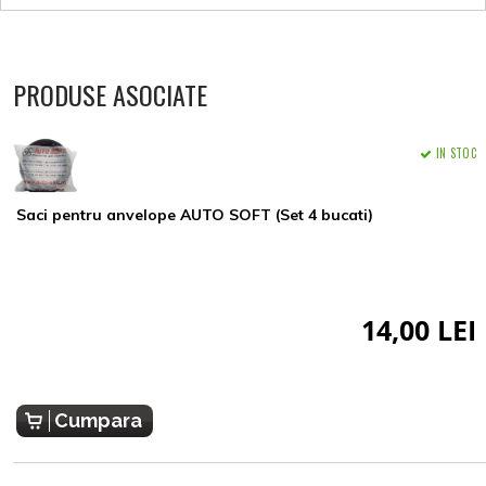
PRODUSE ASOCIATE
IN STOC
Saci pentru anvelope AUTO SOFT (Set 4 bucati)
14,00 LEI
Cumpara