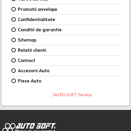
Promotii anvelope
Confidentialitate
Conditii de garantie
Sitemap
Relatii clienti
Contact
Accesorii Auto
Piese Auto
AUTO SOFT Service