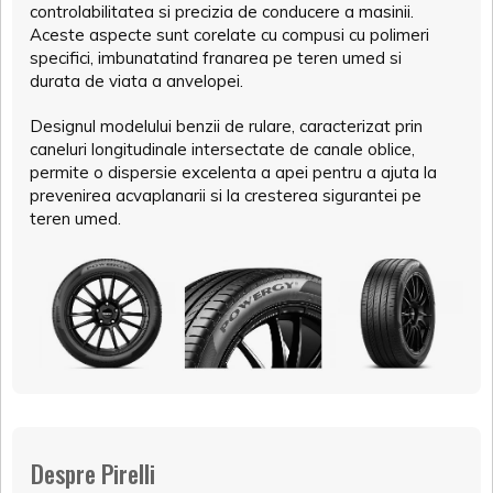
controlabilitatea si precizia de conducere a masinii.
Aceste aspecte sunt corelate cu compusi cu polimeri
specifici, imbunatatind franarea pe teren umed si
durata de viata a anvelopei.
Designul modelului benzii de rulare, caracterizat prin
caneluri longitudinale intersectate de canale oblice,
permite o dispersie excelenta a apei pentru a ajuta la
prevenirea acvaplanarii si la cresterea sigurantei pe
teren umed.
Despre Pirelli