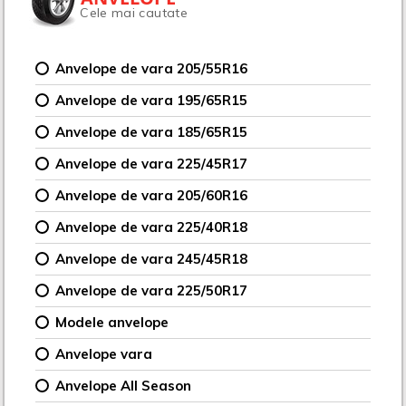
Cele mai cautate
Anvelope de vara 205/55R16
Anvelope de vara 195/65R15
Anvelope de vara 185/65R15
Anvelope de vara 225/45R17
Anvelope de vara 205/60R16
Anvelope de vara 225/40R18
Anvelope de vara 245/45R18
Anvelope de vara 225/50R17
Modele anvelope
Anvelope vara
Anvelope All Season