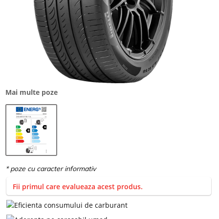
Mai multe poze
Fii primul care evalueaza acest produs.