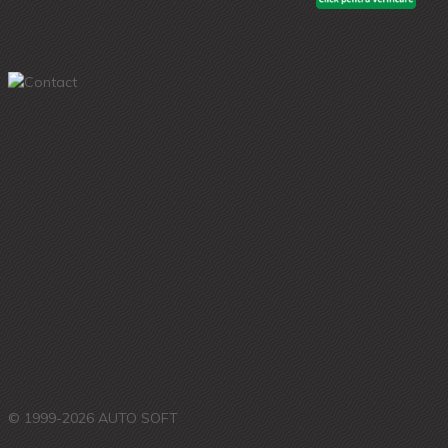
© 1999-2026 AUTO SOFT