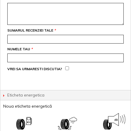
SUMARUL RECENZIEI TALE
*
NUMELE TAU
*
VREI SA URMARESTI DISCUTIA?
Eticheta energetica
Noua eticheta energetică