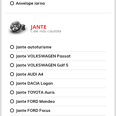
Anvelope iarna
JANTE
Cele mai cautate
Jante autoturisme
Jante VOLKSWAGEN Passat
Jante VOLKSWAGEN Golf 5
Jante AUDI A4
Jante DACIA Logan
Jante TOYOTA Auris
Jante FORD Mondeo
Jante FORD Focus