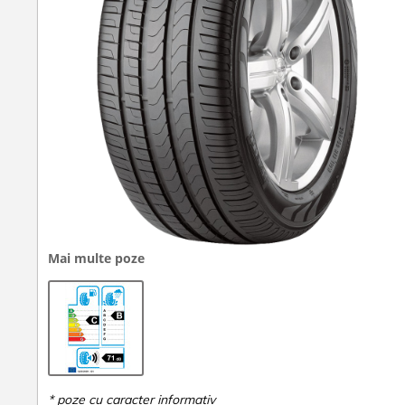
Mai multe poze