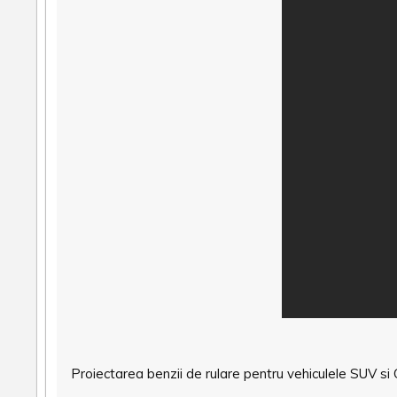
Proiectarea benzii de rulare pentru vehiculele SUV si