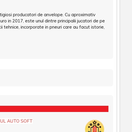
restigiosi producatori de anvelope. Cu aproximativ
ro in 2017, este unul dintre principalii jucatori de pe
 tehnice, incorporate in pneuri care au facut istorie,
UL AUTO SOFT