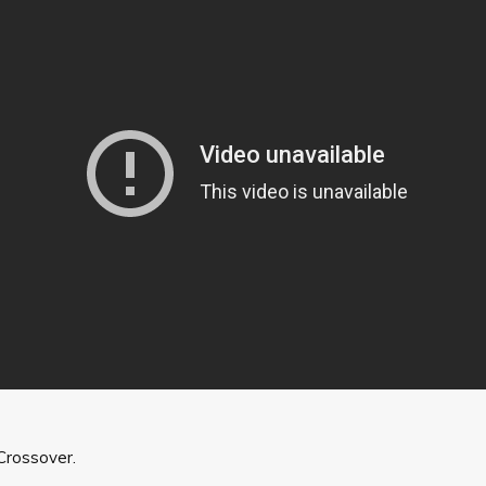
 Crossover.