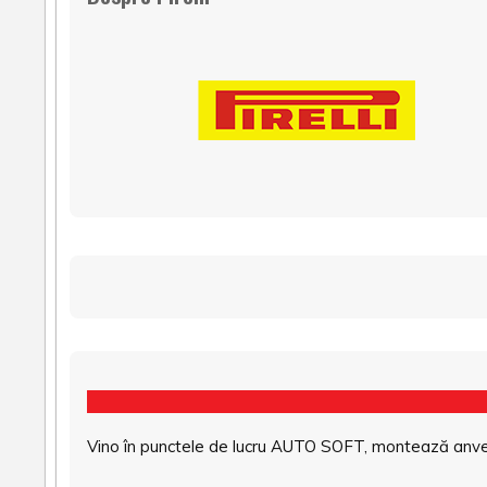
Vino în punctele de lucru AUTO SOFT, montează anvel