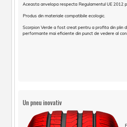
Aceasta anvelopa respecta Regulamentul UE 2012 pent
Produs din materiale compatibile ecologic.
Scorpion Verde a fost creat pentru a profita din plin d
performante mai eficiente din punct de vedere al con
Un pneu inovativ
P