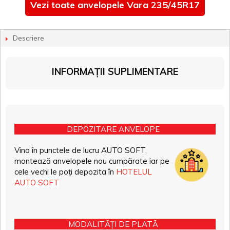
Vezi toate anvelopele Vara 235/45R17
Descriere
INFORMAȚII SUPLIMENTARE
DEPOZITARE ANVELOPE
Vino în punctele de lucru AUTO SOFT,
montează anvelopele nou cumpărate iar pe
cele vechi le poți depozita în
HOTELUL
AUTO SOFT
MODALITĂȚI DE PLATĂ