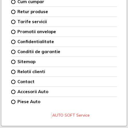
Cum cumpar
Retur produse
Tarife servicii
Promotii anvelope
Confidentialitate
Conditii de garantie
Sitemap
Relatii clienti
Contact
Accesorii Auto
Piese Auto
AUTO SOFT Service