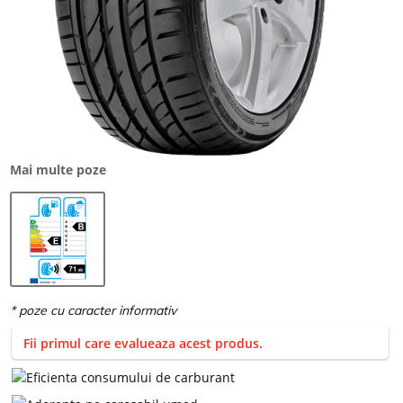
Mai multe poze
Fii primul care evalueaza acest produs.