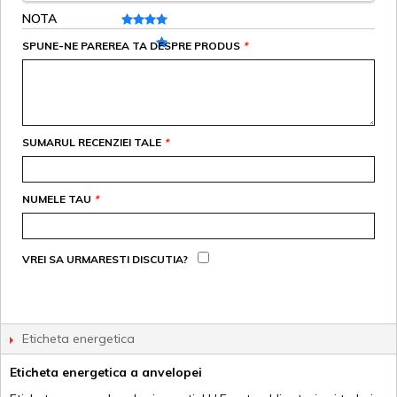
NOTA
SPUNE-NE PAREREA TA DESPRE PRODUS
*
SUMARUL RECENZIEI TALE
*
NUMELE TAU
*
VREI SA URMARESTI DISCUTIA?
Eticheta energetica
Eticheta energetica a anvelopei