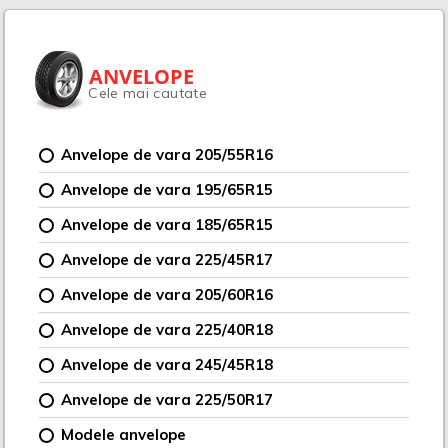
ANVELOPE
Cele mai cautate
Anvelope de vara 205/55R16
Anvelope de vara 195/65R15
Anvelope de vara 185/65R15
Anvelope de vara 225/45R17
Anvelope de vara 205/60R16
Anvelope de vara 225/40R18
Anvelope de vara 245/45R18
Anvelope de vara 225/50R17
Modele anvelope