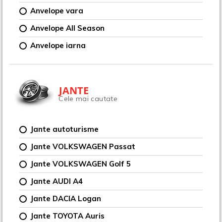
Anvelope vara
Anvelope All Season
Anvelope iarna
JANTE
Cele mai cautate
Jante autoturisme
Jante VOLKSWAGEN Passat
Jante VOLKSWAGEN Golf 5
Jante AUDI A4
Jante DACIA Logan
Jante TOYOTA Auris