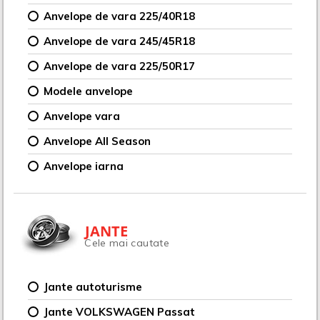
Anvelope de vara 225/40R18
Anvelope de vara 245/45R18
Anvelope de vara 225/50R17
Modele anvelope
Anvelope vara
Anvelope All Season
Anvelope iarna
JANTE
Cele mai cautate
Jante autoturisme
Jante VOLKSWAGEN Passat