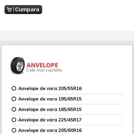
Cumpara
ANVELOPE
Cele mai cautate
Anvelope de vara 205/55R16
Anvelope de vara 195/65R15
Anvelope de vara 185/65R15
Anvelope de vara 225/45R17
Anvelope de vara 205/60R16