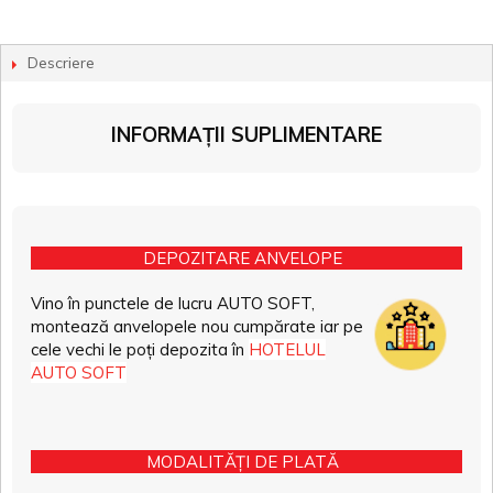
Descriere
INFORMAȚII SUPLIMENTARE
DEPOZITARE ANVELOPE
Vino în punctele de lucru AUTO SOFT,
montează anvelopele nou cumpărate iar pe
cele vechi le poți depozita în
HOTELUL
AUTO SOFT
MODALITĂȚI DE PLATĂ