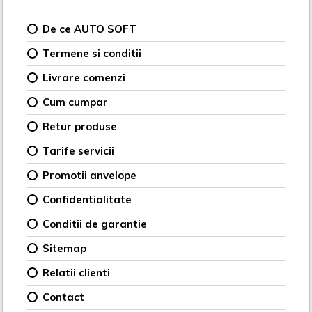
De ce AUTO SOFT
Termene si conditii
Livrare comenzi
Cum cumpar
Retur produse
Tarife servicii
Promotii anvelope
Confidentialitate
Conditii de garantie
Sitemap
Relatii clienti
Contact