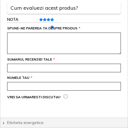
Cum evaluezi acest produs?
NOTA
SPUNE-NE PAREREA TA DESPRE PRODUS
*
SUMARUL RECENZIEI TALE
*
NUMELE TAU
*
VREI SA URMARESTI DISCUTIA?
Eticheta energetica