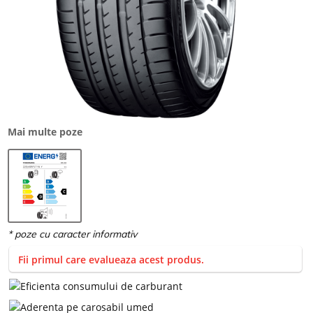
Mai multe poze
Fii primul care evalueaza acest produs.