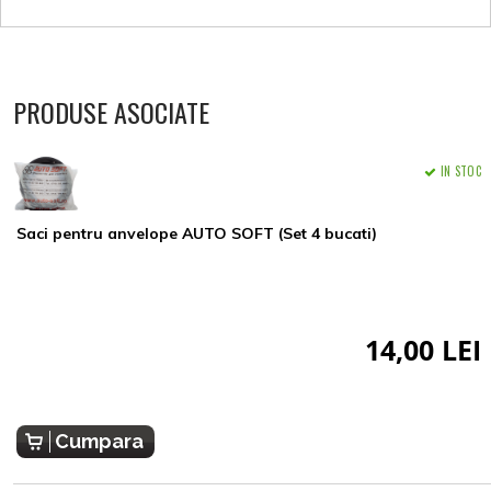
PRODUSE ASOCIATE
IN STOC
Saci pentru anvelope AUTO SOFT (Set 4 bucati)
14,00 LEI
Cumpara