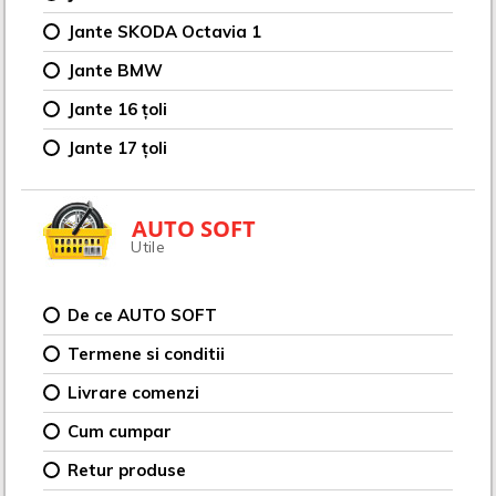
Jante SKODA Octavia 1
Jante BMW
Jante 16 țoli
Jante 17 țoli
AUTO SOFT
Utile
De ce AUTO SOFT
Termene si conditii
Livrare comenzi
Cum cumpar
Retur produse