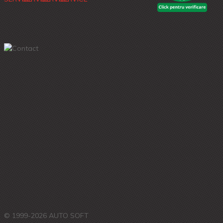
© 1999-2026 AUTO SOFT