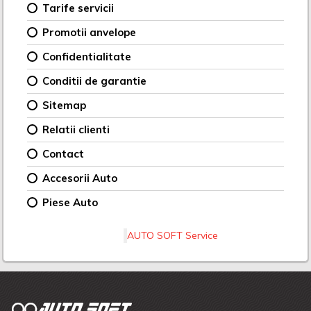
Tarife servicii
Promotii anvelope
Confidentialitate
Conditii de garantie
Sitemap
Relatii clienti
Contact
Accesorii Auto
Piese Auto
AUTO SOFT Service