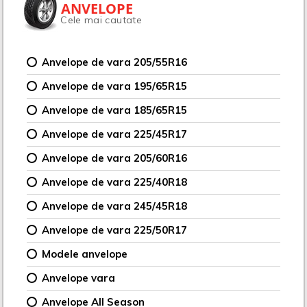
ANVELOPE
Cele mai cautate
Anvelope de vara 205/55R16
Anvelope de vara 195/65R15
Anvelope de vara 185/65R15
Anvelope de vara 225/45R17
Anvelope de vara 205/60R16
Anvelope de vara 225/40R18
Anvelope de vara 245/45R18
Anvelope de vara 225/50R17
Modele anvelope
Anvelope vara
Anvelope All Season