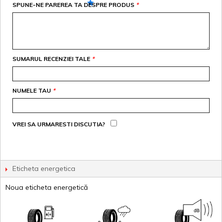
SPUNE-NE PAREREA TA DESPRE PRODUS
*
SUMARUL RECENZIEI TALE
*
NUMELE TAU
*
VREI SA URMARESTI DISCUTIA?
Eticheta energetica
Noua eticheta energetică