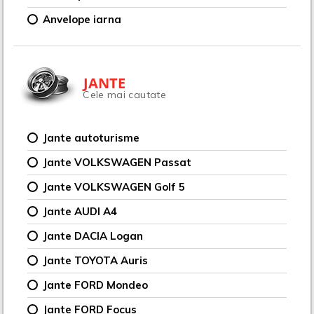
Anvelope iarna
JANTE
Cele mai cautate
Jante autoturisme
Jante VOLKSWAGEN Passat
Jante VOLKSWAGEN Golf 5
Jante AUDI A4
Jante DACIA Logan
Jante TOYOTA Auris
Jante FORD Mondeo
Jante FORD Focus