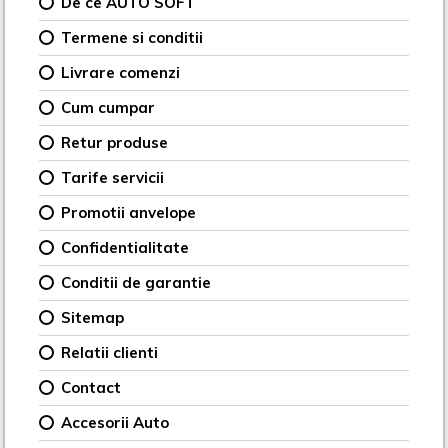
De ce AUTO SOFT
Termene si conditii
Livrare comenzi
Cum cumpar
Retur produse
Tarife servicii
Promotii anvelope
Confidentialitate
Conditii de garantie
Sitemap
Relatii clienti
Contact
Accesorii Auto