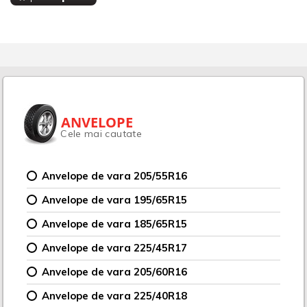
ANVELOPE
Cele mai cautate
Anvelope de vara 205/55R16
Anvelope de vara 195/65R15
Anvelope de vara 185/65R15
Anvelope de vara 225/45R17
Anvelope de vara 205/60R16
Anvelope de vara 225/40R18