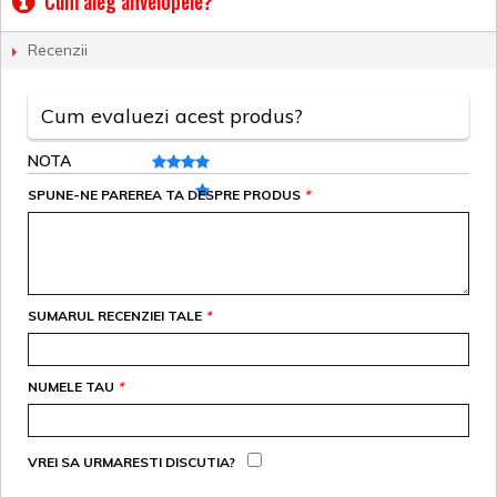
Cum aleg anvelopele?
Recenzii
Cum evaluezi acest produs?
NOTA
SPUNE-NE PAREREA TA DESPRE PRODUS
*
SUMARUL RECENZIEI TALE
*
NUMELE TAU
*
VREI SA URMARESTI DISCUTIA?