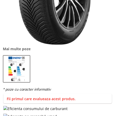
Mai multe poze
Fii primul care evalueaza acest produs.