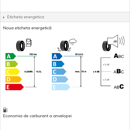
Eticheta energetica
Noua eticheta energetică
Economia de carburant
a
anvelopei