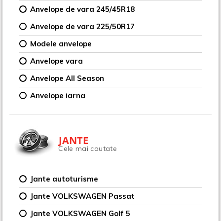
Anvelope de vara 245/45R18
Anvelope de vara 225/50R17
Modele anvelope
Anvelope vara
Anvelope All Season
Anvelope iarna
JANTE
Cele mai cautate
Jante autoturisme
Jante VOLKSWAGEN Passat
Jante VOLKSWAGEN Golf 5