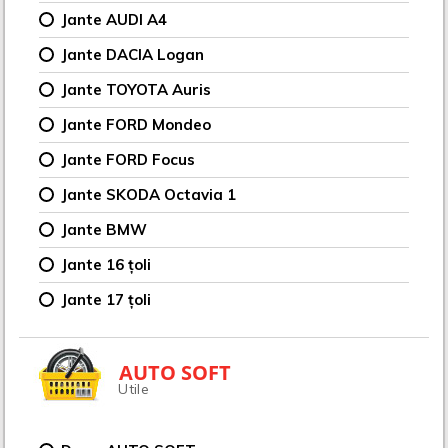
Jante AUDI A4
Jante DACIA Logan
Jante TOYOTA Auris
Jante FORD Mondeo
Jante FORD Focus
Jante SKODA Octavia 1
Jante BMW
Jante 16 țoli
Jante 17 țoli
AUTO SOFT
Utile