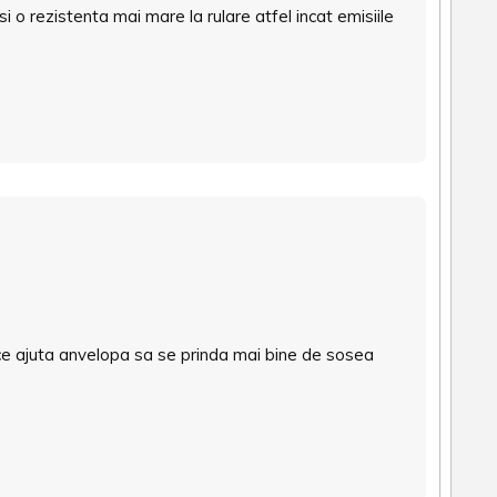
 o rezistenta mai mare la rulare atfel incat emisiile
ce ajuta anvelopa sa se prinda mai bine de sosea