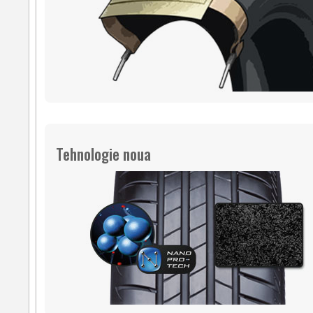
Tehnologie noua