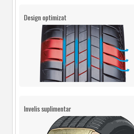
Design optimizat
Invelis suplimentar