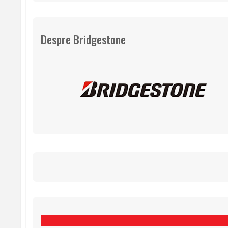
Despre Bridgestone