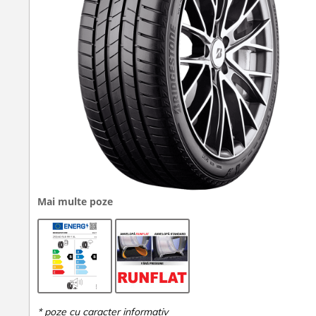
Mai multe poze