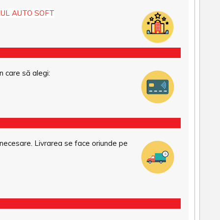
UL AUTO SOFT
n care să alegi:
necesare. Livrarea se face oriunde pe