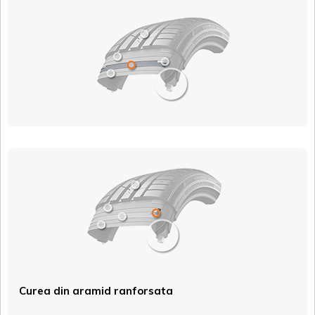
Curea din aramid ranforsata