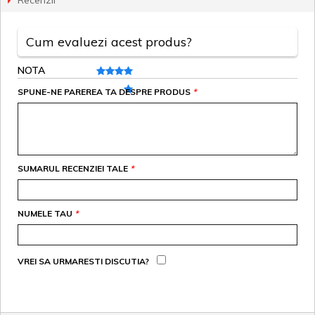
Cum evaluezi acest produs?
NOTA
SPUNE-NE PAREREA TA DESPRE PRODUS
*
SUMARUL RECENZIEI TALE
*
NUMELE TAU
*
VREI SA URMARESTI DISCUTIA?