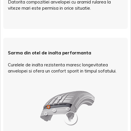
Datorita compozitiei anvelopei cu aramid rularea la
viteze mari este permisa in orice situatie.
Sarma din otel de inalta performanta
Curelele de inalta rezistenta maresc longevitatea
anvelopei si ofera un confort sporit in timpul sofatului.