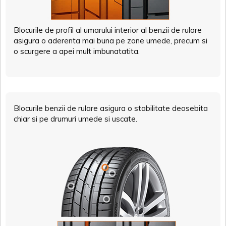
Blocurile de profil al umarului interior al benzii de rulare
asigura o aderenta mai buna pe zone umede, precum si
o scurgere a apei mult imbunatatita.
Blocurile benzii de rulare asigura o stabilitate deosebita
chiar si pe drumuri umede si uscate.