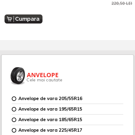
220,50 LEI
Cumpara
ANVELOPE
Cele mai cautate
Anvelope de vara 205/55R16
Anvelope de vara 195/65R15
Anvelope de vara 185/65R15
Anvelope de vara 225/45R17