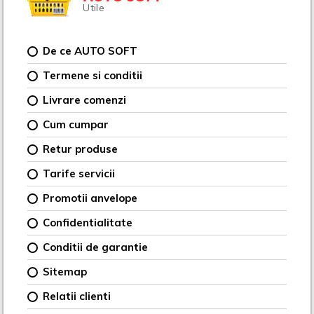
Utile
De ce AUTO SOFT
Termene si conditii
Livrare comenzi
Cum cumpar
Retur produse
Tarife servicii
Promotii anvelope
Confidentialitate
Conditii de garantie
Sitemap
Relatii clienti