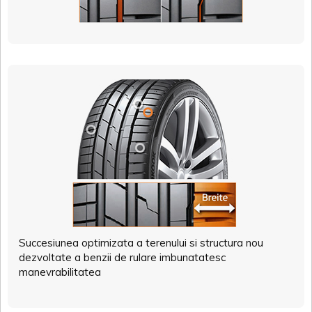
Succesiunea optimizata a terenului si structura nou
dezvoltate a benzii de rulare imbunatatesc
manevrabilitatea