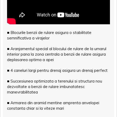
■ Blocurile benzii de rulare asigura o stabilitate
semnificativa a virajelor
■ Aranjamentul special al blocului de rulare de la umarul
interior pana la zona centrala a benzii de rulare asigura
deplasarea optima a apei
■ 4 caneluri largi pentru drenaj asigura un drenaj perfect
■ Succesiunea optimizata a terenului si structura nou
dezvoltate a benzii de rulare imbunatatesc
manevrabilitatea
■ Armarea din aramid mentine amprenta anvelopei
constanta chiar si la viteze mari