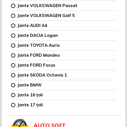
Jante VOLKSWAGEN Passat
Jante VOLKSWAGEN Golf 5
Jante AUDI A4
Jante DACIA Logan
Jante TOYOTA Auris
Jante FORD Mondeo
Jante FORD Focus
Jante SKODA Octavia 1
Jante BMW
Jante 16 țoli
Jante 17 țoli
AUTO SOFT