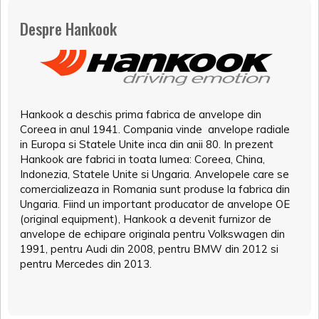
Despre Hankook
Hankook a deschis prima fabrica de anvelope din
Coreea in anul 1941. Compania vinde anvelope radiale
in Europa si Statele Unite inca din anii 80. In prezent
Hankook are fabrici in toata lumea: Coreea, China,
Indonezia, Statele Unite si Ungaria. Anvelopele care se
comercializeaza in Romania sunt produse la fabrica din
Ungaria. Fiind un important producator de anvelope OE
(original equipment), Hankook a devenit furnizor de
anvelope de echipare originala pentru Volkswagen din
1991, pentru Audi din 2008, pentru BMW din 2012 si
pentru Mercedes din 2013.