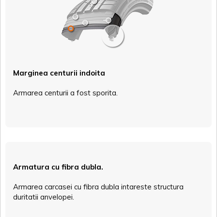
Marginea centurii indoita
Armarea centurii a fost sporita.
Armatura cu fibra dubla.
Armarea carcasei cu fibra dubla intareste structura
duritatii anvelopei.