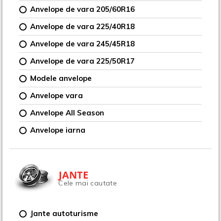
Anvelope de vara 205/60R16
Anvelope de vara 225/40R18
Anvelope de vara 245/45R18
Anvelope de vara 225/50R17
Modele anvelope
Anvelope vara
Anvelope All Season
Anvelope iarna
JANTE
Cele mai cautate
Jante autoturisme