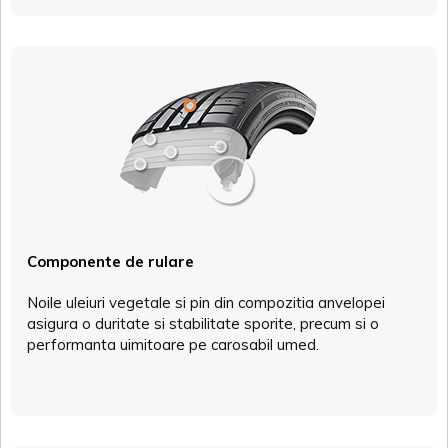
Componente de rulare
Noile uleiuri vegetale si pin din compozitia anvelopei
asigura o duritate si stabilitate sporite, precum si o
performanta uimitoare pe carosabil umed.