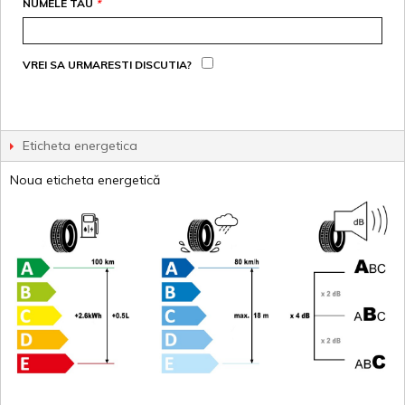
NUMELE TAU
*
VREI SA URMARESTI DISCUTIA?
Eticheta energetica
Noua eticheta energetică