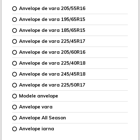
Anvelope de vara 205/55R16
Anvelope de vara 195/65R15
Anvelope de vara 185/65R15
Anvelope de vara 225/45R17
Anvelope de vara 205/60R16
Anvelope de vara 225/40R18
Anvelope de vara 245/45R18
Anvelope de vara 225/50R17
Modele anvelope
Anvelope vara
Anvelope All Season
Anvelope iarna