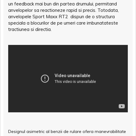
un feedback mai bun din partea drumului, permitand
anvelopelor sa reactioneze rapid si precis. Totodata,
anvelopele Sport Maxx RT2 dispun de o structura
speciala a blocurilor de pe umeri care imbunatateste
tractiunea si directia.
Designul asimetric al benzii de rulare ofera manevrabilitate