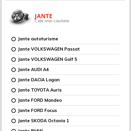
JANTE
Cele mai cautate
Jante autoturisme
Jante VOLKSWAGEN Passat
Jante VOLKSWAGEN Golf 5
Jante AUDI A4
Jante DACIA Logan
Jante TOYOTA Auris
Jante FORD Mondeo
Jante FORD Focus
Jante SKODA Octavia 1
Jante BMW