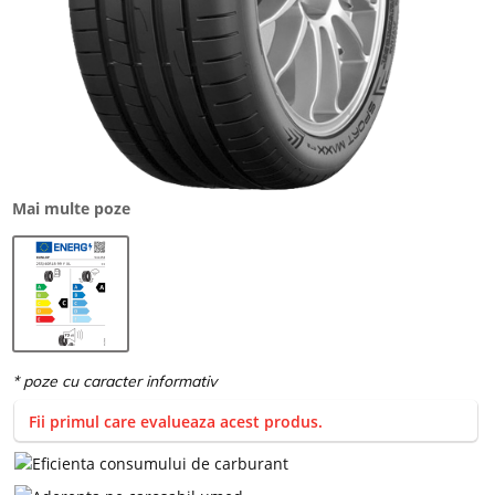
Mai multe poze
Fii primul care evalueaza acest produs.