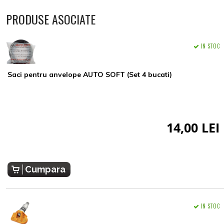
PRODUSE ASOCIATE
IN STOC
Saci pentru anvelope AUTO SOFT (Set 4 bucati)
14,00 LEI
Cumpara
IN STOC