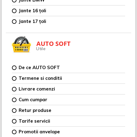
Jante 16 țoli
Jante 17 țoli
AUTO SOFT
Utile
De ce AUTO SOFT
Termene si conditii
Livrare comenzi
Cum cumpar
Retur produse
Tarife servicii
Promotii anvelope