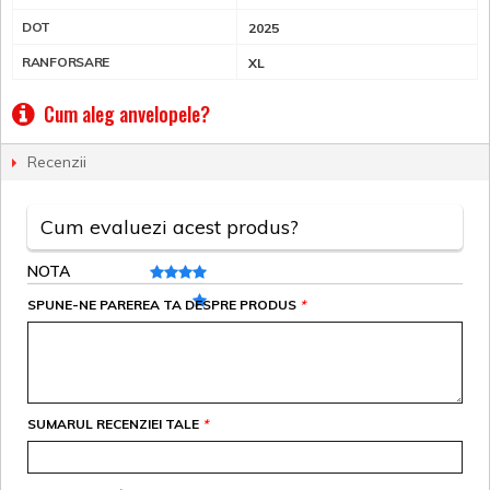
DOT
2025
RANFORSARE
XL
Cum aleg anvelopele?
Recenzii
Cum evaluezi acest produs?
NOTA
SPUNE-NE PAREREA TA DESPRE PRODUS
*
SUMARUL RECENZIEI TALE
*