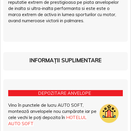
reputatie extrem de prestigioasa pe piata anvelopelor
de inalta si ultra-inalta performanta si este este o
marca extrem de activa in lumea sporturilor cu motor,
avand numeroase victorii in palmares.
INFORMAȚII SUPLIMENTARE
DEPOZITARE ANVELOPE
Vino în punctele de lucru AUTO SOFT,
montează anvelopele nou cumpărate iar pe
cele vechi le poți depozita în
HOTELUL
AUTO SOFT