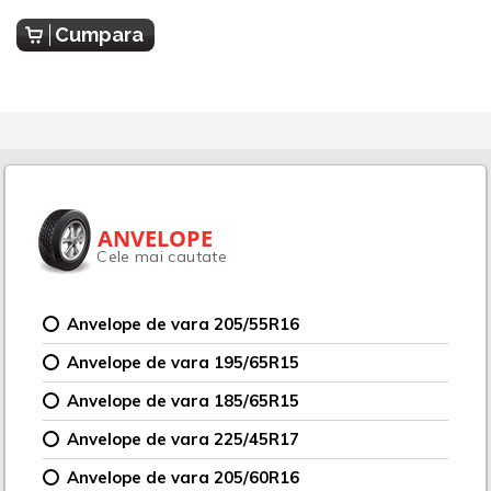
Cumpara
ANVELOPE
Cele mai cautate
Anvelope de vara 205/55R16
Anvelope de vara 195/65R15
Anvelope de vara 185/65R15
Anvelope de vara 225/45R17
Anvelope de vara 205/60R16