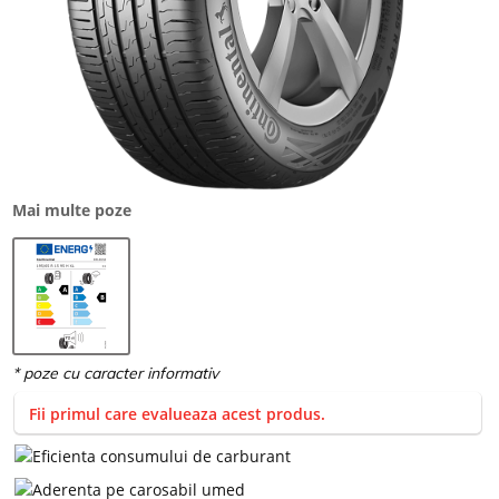
Mai multe poze
Fii primul care evalueaza acest produs.