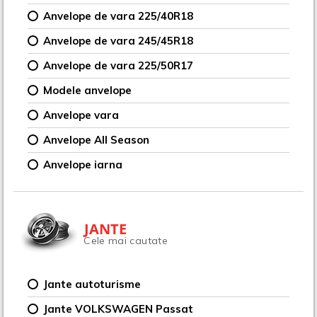
Anvelope de vara 225/40R18
Anvelope de vara 245/45R18
Anvelope de vara 225/50R17
Modele anvelope
Anvelope vara
Anvelope All Season
Anvelope iarna
JANTE
Cele mai cautate
Jante autoturisme
Jante VOLKSWAGEN Passat