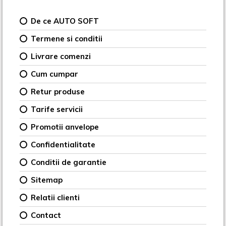
De ce AUTO SOFT
Termene si conditii
Livrare comenzi
Cum cumpar
Retur produse
Tarife servicii
Promotii anvelope
Confidentialitate
Conditii de garantie
Sitemap
Relatii clienti
Contact