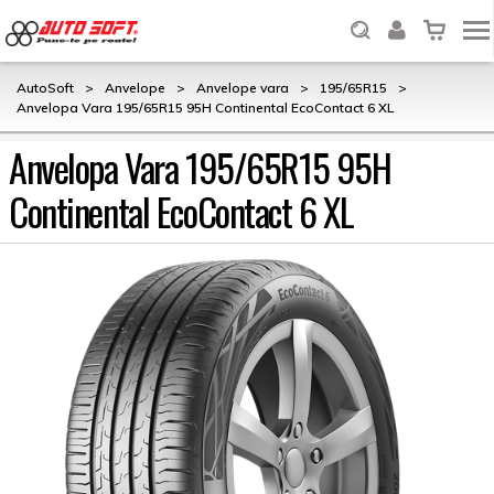
AutoSoft
>
Anvelope
>
Anvelope vara
>
195/65R15
>
Anvelopa Vara 195/65R15 95H Continental EcoContact 6 XL
Anvelopa Vara 195/65R15 95H
Continental EcoContact 6 XL