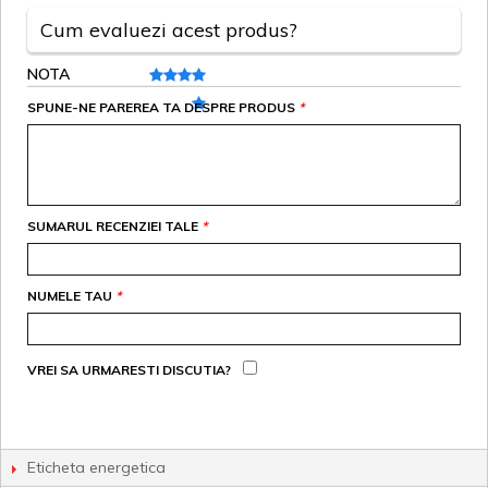
Cum evaluezi acest produs?
NOTA
SPUNE-NE PAREREA TA DESPRE PRODUS
*
SUMARUL RECENZIEI TALE
*
NUMELE TAU
*
VREI SA URMARESTI DISCUTIA?
Eticheta energetica