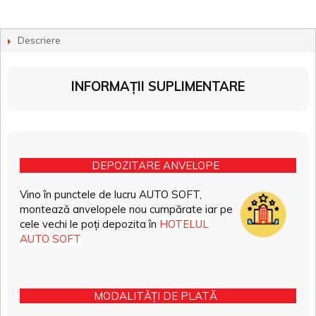
Descriere
INFORMAȚII SUPLIMENTARE
DEPOZITARE ANVELOPE
Vino în punctele de lucru AUTO SOFT,
montează anvelopele nou cumpărate iar pe
cele vechi le poți depozita în
HOTELUL
AUTO SOFT
MODALITĂȚI DE PLATĂ