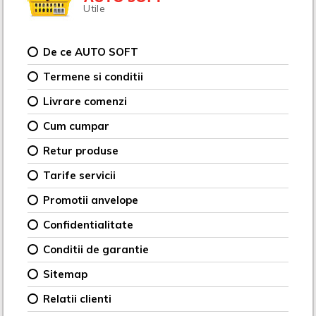
Utile
De ce AUTO SOFT
Termene si conditii
Livrare comenzi
Cum cumpar
Retur produse
Tarife servicii
Promotii anvelope
Confidentialitate
Conditii de garantie
Sitemap
Relatii clienti