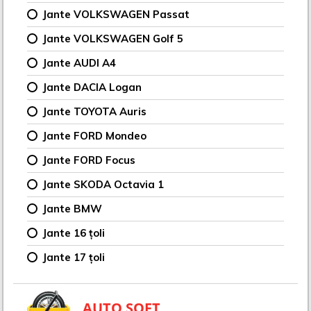
Jante VOLKSWAGEN Passat
Jante VOLKSWAGEN Golf 5
Jante AUDI A4
Jante DACIA Logan
Jante TOYOTA Auris
Jante FORD Mondeo
Jante FORD Focus
Jante SKODA Octavia 1
Jante BMW
Jante 16 țoli
Jante 17 țoli
AUTO SOFT