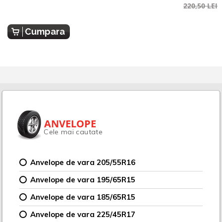
220,50 LEI
Cumpara
ANVELOPE
Cele mai cautate
Anvelope de vara 205/55R16
Anvelope de vara 195/65R15
Anvelope de vara 185/65R15
Anvelope de vara 225/45R17