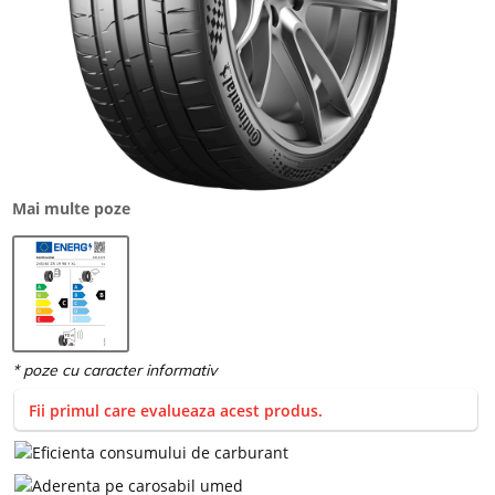
Mai multe poze
Fii primul care evalueaza acest produs.