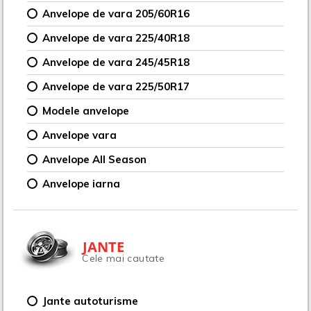
Anvelope de vara 205/60R16
Anvelope de vara 225/40R18
Anvelope de vara 245/45R18
Anvelope de vara 225/50R17
Modele anvelope
Anvelope vara
Anvelope All Season
Anvelope iarna
JANTE
Cele mai cautate
Jante autoturisme