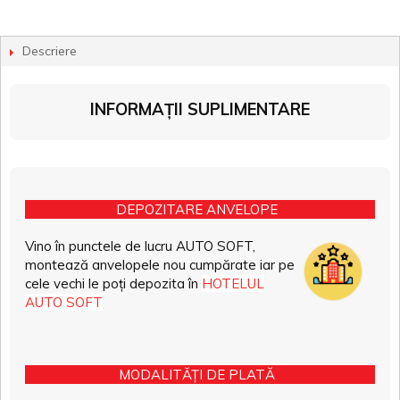
Descriere
INFORMAȚII SUPLIMENTARE
DEPOZITARE ANVELOPE
Vino în punctele de lucru AUTO SOFT,
montează anvelopele nou cumpărate iar pe
cele vechi le poți depozita în
HOTELUL
AUTO SOFT
MODALITĂȚI DE PLATĂ