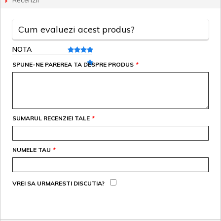
Recenzii
Cum evaluezi acest produs?
NOTA
SPUNE-NE PAREREA TA DESPRE PRODUS
*
SUMARUL RECENZIEI TALE
*
NUMELE TAU
*
VREI SA URMARESTI DISCUTIA?