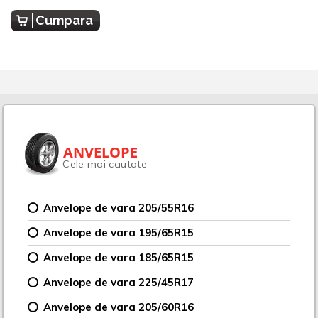
Cumpara
ANVELOPE
Cele mai cautate
Anvelope de vara 205/55R16
Anvelope de vara 195/65R15
Anvelope de vara 185/65R15
Anvelope de vara 225/45R17
Anvelope de vara 205/60R16