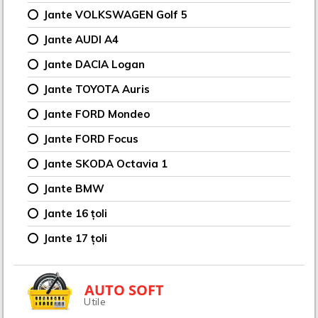
Jante VOLKSWAGEN Golf 5
Jante AUDI A4
Jante DACIA Logan
Jante TOYOTA Auris
Jante FORD Mondeo
Jante FORD Focus
Jante SKODA Octavia 1
Jante BMW
Jante 16 țoli
Jante 17 țoli
AUTO SOFT
Utile