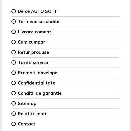
De ce AUTO SOFT
Termene si conditii
Livrare comenzi
Cum cumpar
Retur produse
Tarife servicii
Promotii anvelope
Confidentialitate
Conditii de garantie
Sitemap
Relatii clienti
Contact