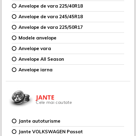
Anvelope de vara 225/40R18
Anvelope de vara 245/45R18
Anvelope de vara 225/50R17
Modele anvelope
Anvelope vara
Anvelope All Season
Anvelope iarna
JANTE
Cele mai cautate
Jante autoturisme
Jante VOLKSWAGEN Passat