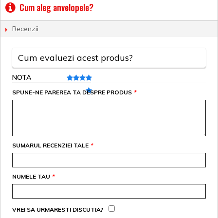
Cum aleg anvelopele?
Recenzii
Cum evaluezi acest produs?
NOTA
SPUNE-NE PAREREA TA DESPRE PRODUS
*
SUMARUL RECENZIEI TALE
*
NUMELE TAU
*
VREI SA URMARESTI DISCUTIA?