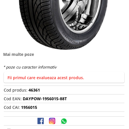
Mai multe poze
Fii primul care evalueaza acest produs.
Cod produs:
46361
Cod EAN:
DAYPOW-1956015-88T
Cod CAI:
1956015