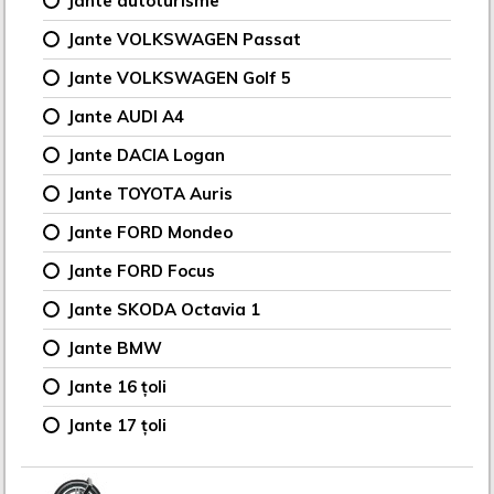
Jante autoturisme
Jante VOLKSWAGEN Passat
Jante VOLKSWAGEN Golf 5
Jante AUDI A4
Jante DACIA Logan
Jante TOYOTA Auris
Jante FORD Mondeo
Jante FORD Focus
Jante SKODA Octavia 1
Jante BMW
Jante 16 țoli
Jante 17 țoli