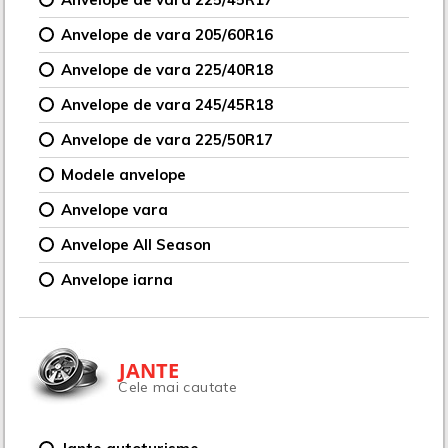
Anvelope de vara 205/60R16
Anvelope de vara 225/40R18
Anvelope de vara 245/45R18
Anvelope de vara 225/50R17
Modele anvelope
Anvelope vara
Anvelope All Season
Anvelope iarna
JANTE
Cele mai cautate