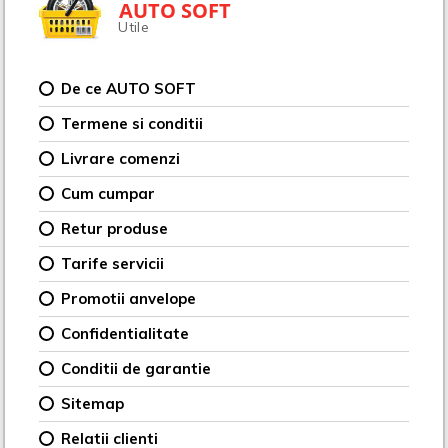
AUTO SOFT
Utile
De ce AUTO SOFT
Termene si conditii
Livrare comenzi
Cum cumpar
Retur produse
Tarife servicii
Promotii anvelope
Confidentialitate
Conditii de garantie
Sitemap
Relatii clienti