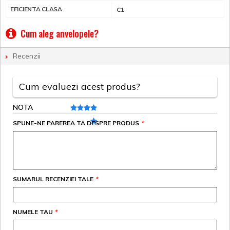
EFICIENTA CLASA
C1
Cum aleg anvelopele?
Recenzii
Cum evaluezi acest produs?
NOTA
SPUNE-NE PAREREA TA DESPRE PRODUS
*
SUMARUL RECENZIEI TALE
*
NUMELE TAU
*