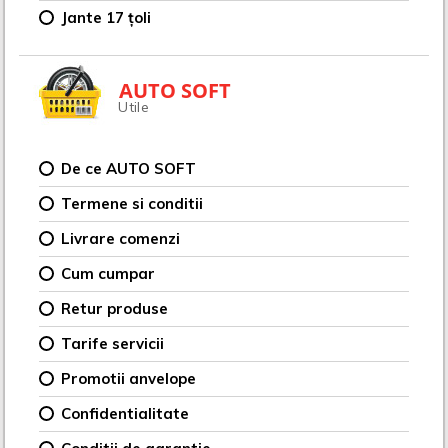
Jante 17 țoli
AUTO SOFT
Utile
De ce AUTO SOFT
Termene si conditii
Livrare comenzi
Cum cumpar
Retur produse
Tarife servicii
Promotii anvelope
Confidentialitate