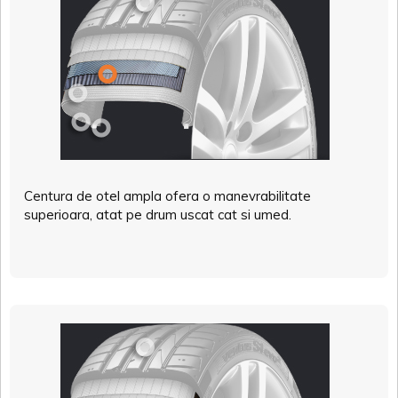
Centura de otel ampla ofera o manevrabilitate
superioara, atat pe drum uscat cat si umed.