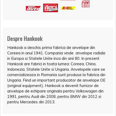
Despre Hankook
Hankook a deschis prima fabrica de anvelope din
Coreea in anul 1941. Compania vinde anvelope radiale
in Europa si Statele Unite inca din anii 80. In prezent
Hankook are fabrici in toata lumea: Coreea, China,
Indonezia, Statele Unite si Ungaria. Anvelopele care se
comercializeaza in Romania sunt produse la fabrica din
Ungaria. Fiind un important producator de anvelope OE
(original equipment), Hankook a devenit furnizor de
anvelope de echipare originala pentru Volkswagen din
1991, pentru Audi din 2008, pentru BMW din 2012 si
pentru Mercedes din 2013.