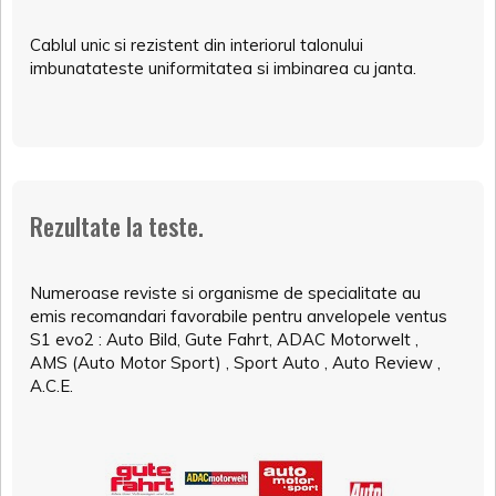
Cablul unic si rezistent din interiorul talonului
imbunatateste uniformitatea si imbinarea cu janta.
Rezultate la teste.
Numeroase reviste si organisme de specialitate au
emis recomandari favorabile pentru anvelopele ventus
S1 evo2 : Auto Bild, Gute Fahrt, ADAC Motorwelt ,
AMS (Auto Motor Sport) , Sport Auto , Auto Review ,
A.C.E.