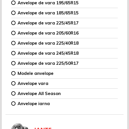
Anvelope de vara 195/65R15
Anvelope de vara 185/65R15
Anvelope de vara 225/45R17
Anvelope de vara 205/60R16
Anvelope de vara 225/40R18
Anvelope de vara 245/45R18
Anvelope de vara 225/50R17
Modele anvelope
Anvelope vara
Anvelope All Season
Anvelope iarna