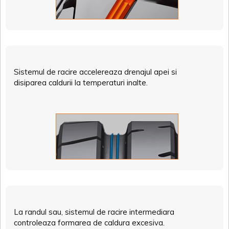
Sistemul de racire accelereaza drenajul apei si
disiparea caldurii la temperaturi inalte.
La randul sau, sistemul de racire intermediara
controleaza formarea de caldura excesiva.