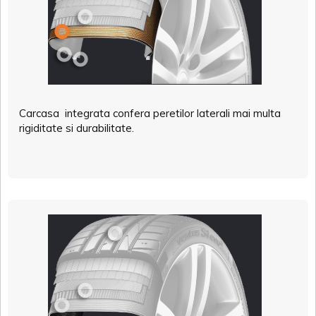
Carcasa integrata confera peretilor laterali mai multa
rigiditate si durabilitate.