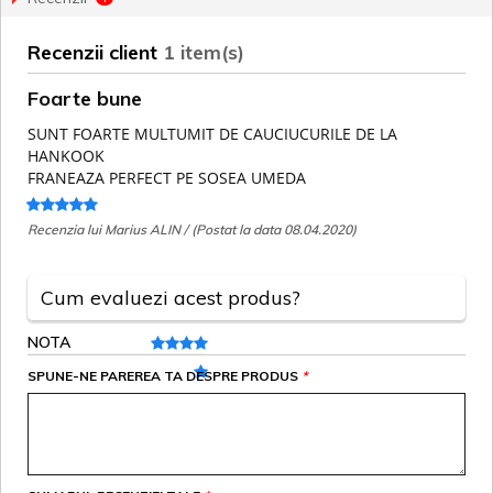
Recenzii client
1 item(s)
Foarte bune
SUNT FOARTE MULTUMIT DE CAUCIUCURILE DE LA
HANKOOK
FRANEAZA PERFECT PE SOSEA UMEDA
Recenzia lui Marius ALIN / (Postat la data 08.04.2020)
Cum evaluezi acest produs?
NOTA
SPUNE-NE PAREREA TA DESPRE PRODUS
*