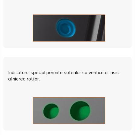
Indicatorul special permite soferilor sa verifice ei insisi
alinierea rotilor.