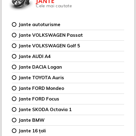
JANTE
Cele mai cautate
Jante autoturisme
Jante VOLKSWAGEN Passat
Jante VOLKSWAGEN Golf 5
Jante AUDI A4
Jante DACIA Logan
Jante TOYOTA Auris
Jante FORD Mondeo
Jante FORD Focus
Jante SKODA Octavia 1
Jante BMW
Jante 16 țoli