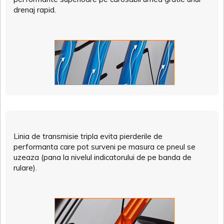
drenaj rapid.
Linia de transmisie tripla evita pierderile de
performanta care pot surveni pe masura ce pneul se
uzeaza (pana la nivelul indicatorului de pe banda de
rulare).