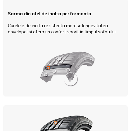
Sarma din otel de inalta performanta
Curelele de inalta rezistenta maresc longevitatea
anvelopei si ofera un confort sporit in timpul sofatului.