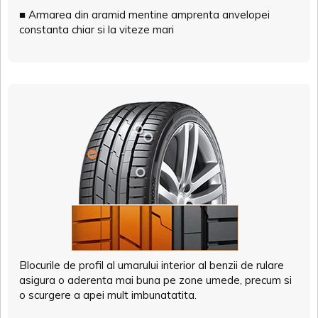
■ Armarea din aramid mentine amprenta anvelopei
constanta chiar si la viteze mari
Blocurile de profil al umarului interior al benzii de rulare
asigura o aderenta mai buna pe zone umede, precum si
o scurgere a apei mult imbunatatita.