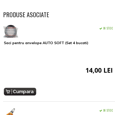
PRODUSE ASOCIATE
IN STOC
Saci pentru anvelope AUTO SOFT (Set 4 bucati)
14,00 LEI
Cumpara
IN STOC