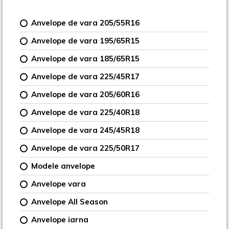
Anvelope de vara 205/55R16
Anvelope de vara 195/65R15
Anvelope de vara 185/65R15
Anvelope de vara 225/45R17
Anvelope de vara 205/60R16
Anvelope de vara 225/40R18
Anvelope de vara 245/45R18
Anvelope de vara 225/50R17
Modele anvelope
Anvelope vara
Anvelope All Season
Anvelope iarna