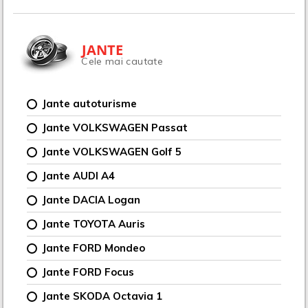
JANTE
Cele mai cautate
Jante autoturisme
Jante VOLKSWAGEN Passat
Jante VOLKSWAGEN Golf 5
Jante AUDI A4
Jante DACIA Logan
Jante TOYOTA Auris
Jante FORD Mondeo
Jante FORD Focus
Jante SKODA Octavia 1