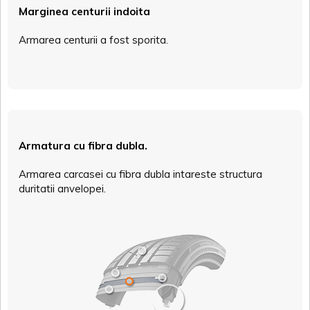
Marginea centurii indoita
Armarea centurii a fost sporita.
Armatura cu fibra dubla.
Armarea carcasei cu fibra dubla intareste structura
duritatii anvelopei.