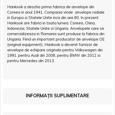
Hankook a deschis prima fabrica de anvelope din
Coreea in anul 1941. Compania vinde anvelope radiale
in Europa si Statele Unite inca din anii 80. In prezent
Hankook are fabrici in toata lumea: Coreea, China,
Indonezia, Statele Unite si Ungaria. Anvelopele care se
comercializeaza in Romania sunt produse la fabrica din
Ungaria. Fiind un important producator de anvelope OE
(original equipment), Hankook a devenit furnizor de
anvelope de echipare originala pentru Volkswagen din
1991, pentru Audi din 2008, pentru BMW din 2012 si
pentru Mercedes din 2013.
INFORMAȚII SUPLIMENTARE