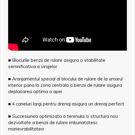
■ Blocurile benzii de rulare asigura o stabilitate
semnificativa a virajelor
■ Aranjamentul special al blocului de rulare de la umarul
interior pana la zona centrala a benzii de rulare asigura
deplasarea optima a apei
■ 4 caneluri largi pentru drenaj asigura un drenaj perfect
■ Succesiunea optimizata a terenului si structura nou
dezvoltate a benzii de rulare imbunatatesc
manevrabilitatea