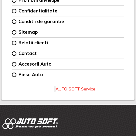
Promotii anvelope
Confidentialitate
Conditii de garantie
Sitemap
Relatii clienti
Contact
Accesorii Auto
Piese Auto
AUTO SOFT Service