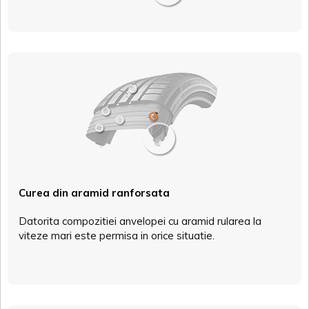
Curea din aramid ranforsata
Datorita compozitiei anvelopei cu aramid rularea la
viteze mari este permisa in orice situatie.