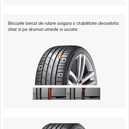
Blocurile benzii de rulare asigura o stabilitate deosebita
chiar si pe drumuri umede si uscate.