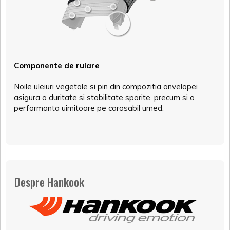
Componente de rulare
Noile uleiuri vegetale si pin din compozitia anvelopei
asigura o duritate si stabilitate sporite, precum si o
performanta uimitoare pe carosabil umed.
Despre Hankook