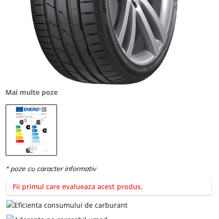
Mai multe poze
Fii primul care evalueaza acest produs.