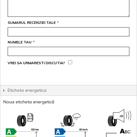
SUMARUL RECENZIEI TALE
*
NUMELE TAU
*
VREI SA URMARESTI DISCUTIA?
Eticheta energetica
Noua eticheta energetică