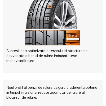
Succesiunea optimizata a terenului si structura nou
dezvoltate a benzii de rulare imbunatatesc
manevrabilitatea
Noul profil al benzii de rulare asigura o aderenta optima
in timpul virajelor si reduce zgomotul de rulare al
blocurilor de rulare.