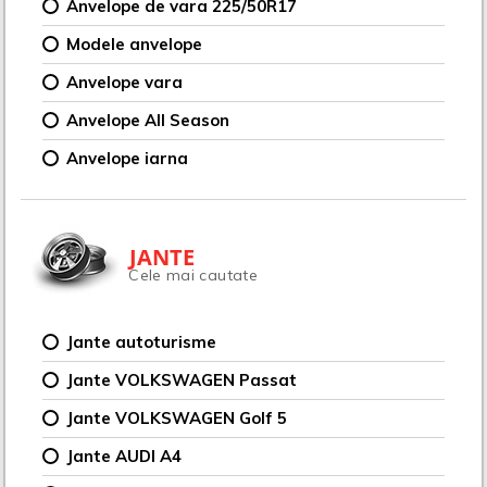
Anvelope de vara 225/50R17
Modele anvelope
Anvelope vara
Anvelope All Season
Anvelope iarna
JANTE
Cele mai cautate
Jante autoturisme
Jante VOLKSWAGEN Passat
Jante VOLKSWAGEN Golf 5
Jante AUDI A4