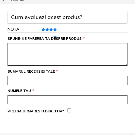
Cum evaluezi acest produs?
NOTA
SPUNE-NE PAREREA TA DESPRE PRODUS
*
SUMARUL RECENZIEI TALE
*
NUMELE TAU
*
VREI SA URMARESTI DISCUTIA?