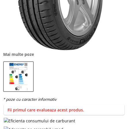
Mai multe poze
Fii primul care evalueaza acest produs.