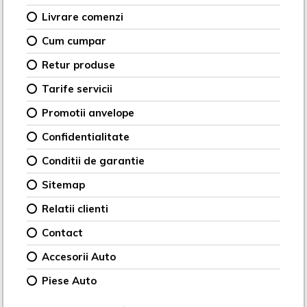
Livrare comenzi
Cum cumpar
Retur produse
Tarife servicii
Promotii anvelope
Confidentialitate
Conditii de garantie
Sitemap
Relatii clienti
Contact
Accesorii Auto
Piese Auto