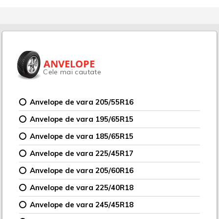
ANVELOPE
Cele mai cautate
Anvelope de vara 205/55R16
Anvelope de vara 195/65R15
Anvelope de vara 185/65R15
Anvelope de vara 225/45R17
Anvelope de vara 205/60R16
Anvelope de vara 225/40R18
Anvelope de vara 245/45R18