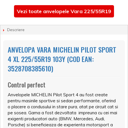
Vezi toate anvelopele Vara 225/55R19
Descriere
ANVELOPA VARA MICHELIN PILOT SPORT
4 XL 225/55R19 103Y (COD EAN:
3528708385610)
Control perfect
Anvelopele MICHELIN Pilot Sport 4 au fost create
pentru masinile sportive si sedan performante, oferind
o placere a condusului in stare pura, atat pe circuit cat si
pe sosea. Gama a fost dezvoltata impreuna cu cei mai
exigenti producatori auto (BMW, Mercedes, Audi,
Porsche) si beneficieaza de experienta motorsport a