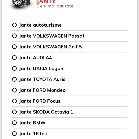
JANTE
Cele mai cautate
Jante autoturisme
Jante VOLKSWAGEN Passat
Jante VOLKSWAGEN Golf 5
Jante AUDI A4
Jante DACIA Logan
Jante TOYOTA Auris
Jante FORD Mondeo
Jante FORD Focus
Jante SKODA Octavia 1
Jante BMW
Jante 16 țoli