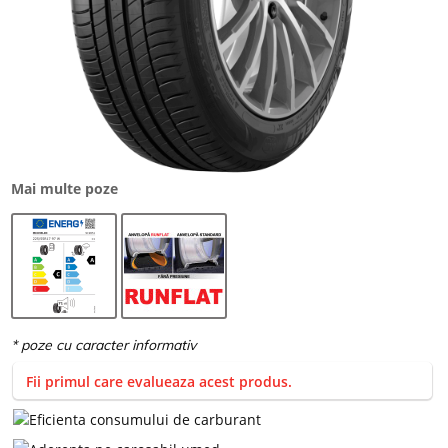
Mai multe poze
Fii primul care evalueaza acest produs.