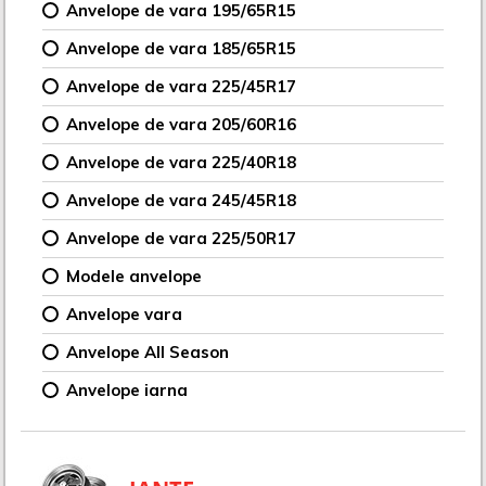
Anvelope de vara 195/65R15
Anvelope de vara 185/65R15
Anvelope de vara 225/45R17
Anvelope de vara 205/60R16
Anvelope de vara 225/40R18
Anvelope de vara 245/45R18
Anvelope de vara 225/50R17
Modele anvelope
Anvelope vara
Anvelope All Season
Anvelope iarna