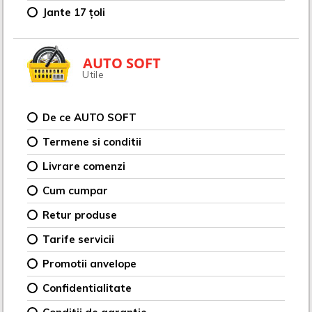
Jante 17 țoli
AUTO SOFT
Utile
De ce AUTO SOFT
Termene si conditii
Livrare comenzi
Cum cumpar
Retur produse
Tarife servicii
Promotii anvelope
Confidentialitate