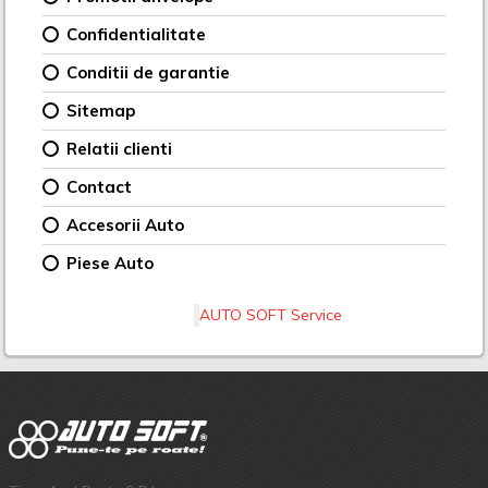
Confidentialitate
Conditii de garantie
Sitemap
Relatii clienti
Contact
Accesorii Auto
Piese Auto
AUTO SOFT Service