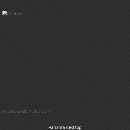
© 1999-2026 AUTO SOFT
Varianta desktop