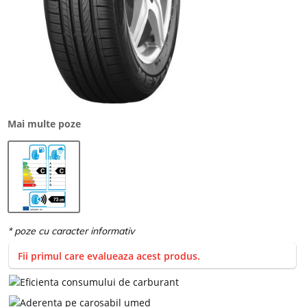
Mai multe poze
Fii primul care evalueaza acest produs.