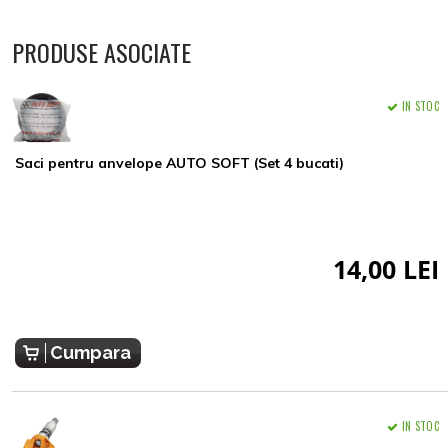
PRODUSE ASOCIATE
IN STOC
Saci pentru anvelope AUTO SOFT (Set 4 bucati)
14,00 LEI
Cumpara
IN STOC