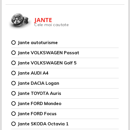
JANTE
Cele mai cautate
Jante autoturisme
Jante VOLKSWAGEN Passat
Jante VOLKSWAGEN Golf 5
Jante AUDI A4
Jante DACIA Logan
Jante TOYOTA Auris
Jante FORD Mondeo
Jante FORD Focus
Jante SKODA Octavia 1