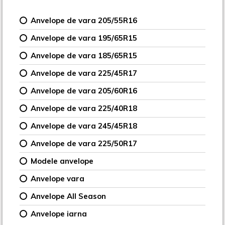
Anvelope de vara 205/55R16
Anvelope de vara 195/65R15
Anvelope de vara 185/65R15
Anvelope de vara 225/45R17
Anvelope de vara 205/60R16
Anvelope de vara 225/40R18
Anvelope de vara 245/45R18
Anvelope de vara 225/50R17
Modele anvelope
Anvelope vara
Anvelope All Season
Anvelope iarna