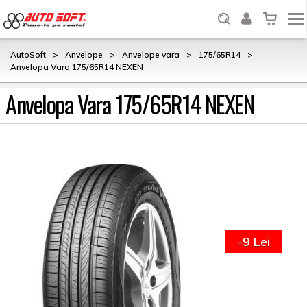
AutoSoft
>
Anvelope
>
Anvelope vara
>
175/65R14
>
Anvelopa Vara 175/65R14 NEXEN
Anvelopa Vara 175/65R14 NEXEN
-9 Lei