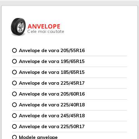
ANVELOPE
Cele mai cautate
Anvelope de vara 205/55R16
Anvelope de vara 195/65R15
Anvelope de vara 185/65R15
Anvelope de vara 225/45R17
Anvelope de vara 205/60R16
Anvelope de vara 225/40R18
Anvelope de vara 245/45R18
Anvelope de vara 225/50R17
Modele anvelope