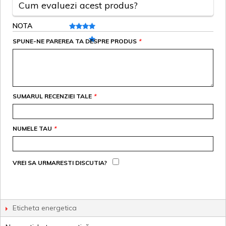
Cum evaluezi acest produs?
NOTA
SPUNE-NE PAREREA TA DESPRE PRODUS
*
SUMARUL RECENZIEI TALE
*
NUMELE TAU
*
VREI SA URMARESTI DISCUTIA?
Eticheta energetica