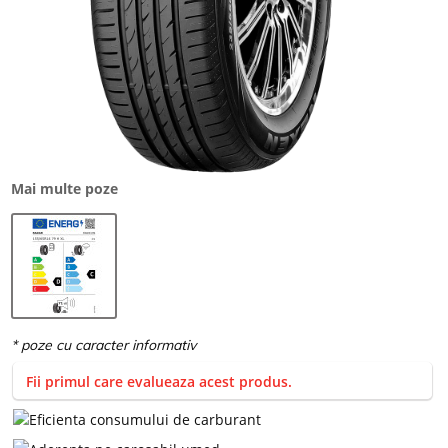
Mai multe poze
Fii primul care evalueaza acest produs.