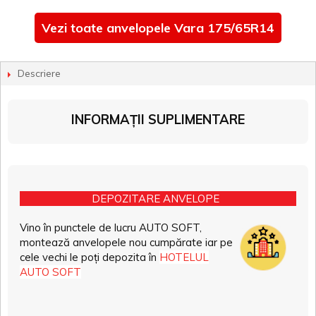
Vezi toate anvelopele Vara 175/65R14
Descriere
INFORMAȚII SUPLIMENTARE
DEPOZITARE ANVELOPE
Vino în punctele de lucru AUTO SOFT,
montează anvelopele nou cumpărate iar pe
cele vechi le poți depozita în
HOTELUL
AUTO SOFT