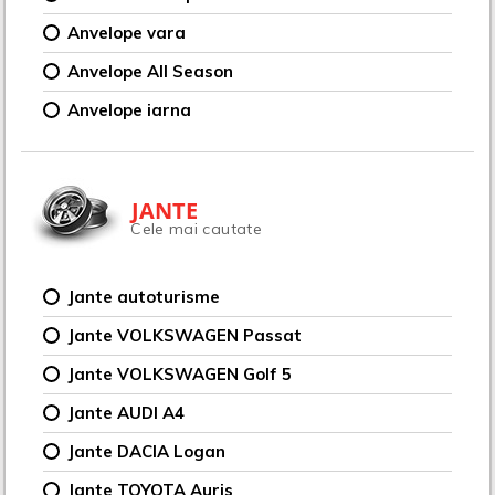
Anvelope vara
Anvelope All Season
Anvelope iarna
JANTE
Cele mai cautate
Jante autoturisme
Jante VOLKSWAGEN Passat
Jante VOLKSWAGEN Golf 5
Jante AUDI A4
Jante DACIA Logan
Jante TOYOTA Auris