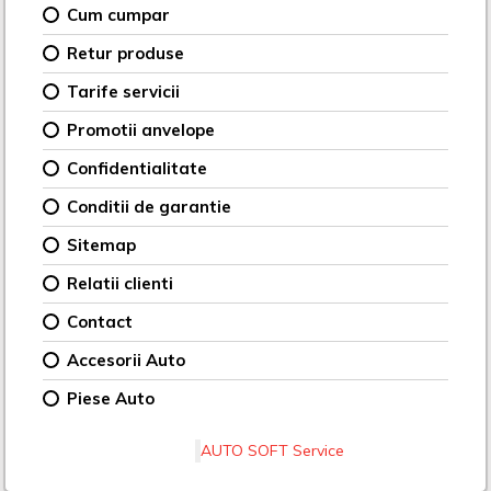
Cum cumpar
Retur produse
Tarife servicii
Promotii anvelope
Confidentialitate
Conditii de garantie
Sitemap
Relatii clienti
Contact
Accesorii Auto
Piese Auto
AUTO SOFT Service