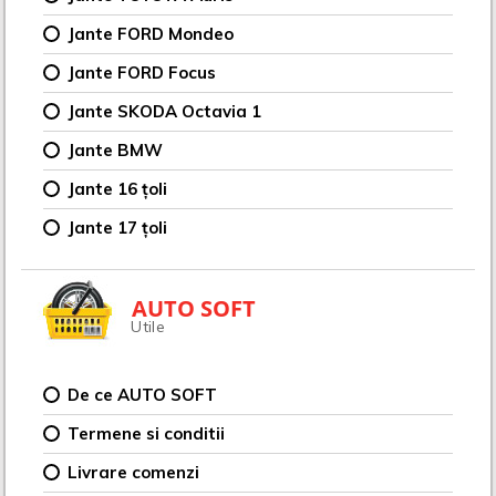
Jante FORD Mondeo
Jante FORD Focus
Jante SKODA Octavia 1
Jante BMW
Jante 16 țoli
Jante 17 țoli
AUTO SOFT
Utile
De ce AUTO SOFT
Termene si conditii
Livrare comenzi