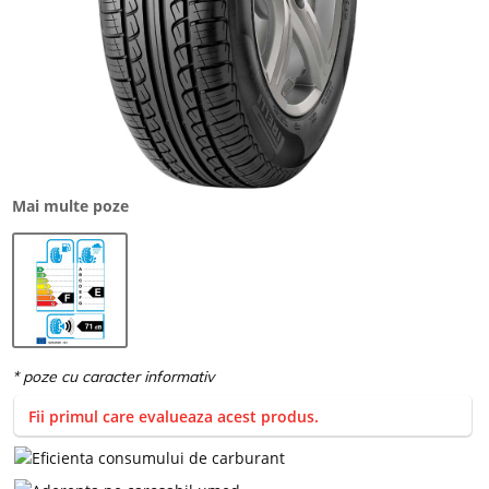
Mai multe poze
Fii primul care evalueaza acest produs.