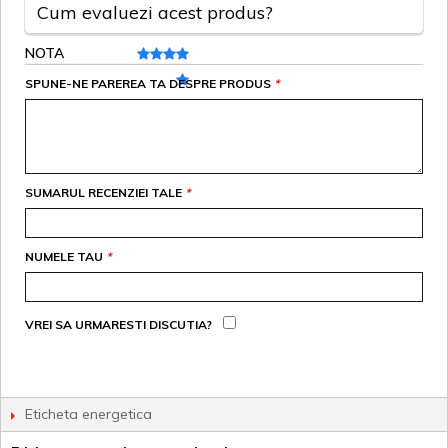
Cum evaluezi acest produs?
NOTA
SPUNE-NE PAREREA TA DESPRE PRODUS
*
SUMARUL RECENZIEI TALE
*
NUMELE TAU
*
VREI SA URMARESTI DISCUTIA?
Eticheta energetica