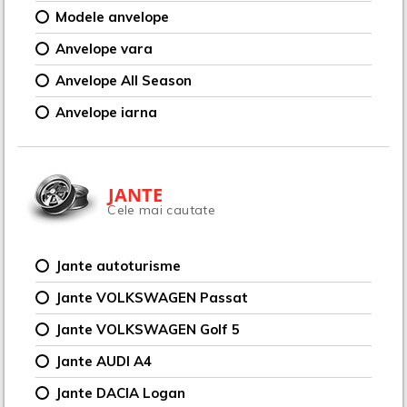
Modele anvelope
Anvelope vara
Anvelope All Season
Anvelope iarna
JANTE
Cele mai cautate
Jante autoturisme
Jante VOLKSWAGEN Passat
Jante VOLKSWAGEN Golf 5
Jante AUDI A4
Jante DACIA Logan