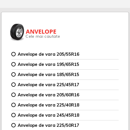
ANVELOPE
Cele mai cautate
Anvelope de vara 205/55R16
Anvelope de vara 195/65R15
Anvelope de vara 185/65R15
Anvelope de vara 225/45R17
Anvelope de vara 205/60R16
Anvelope de vara 225/40R18
Anvelope de vara 245/45R18
Anvelope de vara 225/50R17