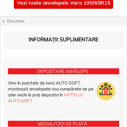
Vezi toate anvelopele Vara 195/65R15
Descriere
INFORMAȚII SUPLIMENTARE
DEPOZITARE ANVELOPE
Vino în punctele de lucru AUTO SOFT,
montează anvelopele nou cumpărate iar pe
cele vechi le poți depozita în
HOTELUL
AUTO SOFT
MODALITĂȚI DE PLATĂ