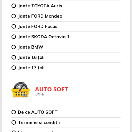
Jante TOYOTA Auris
Jante FORD Mondeo
Jante FORD Focus
Jante SKODA Octavia 1
Jante BMW
Jante 16 țoli
Jante 17 țoli
AUTO SOFT
Utile
De ce AUTO SOFT
Termene si conditii