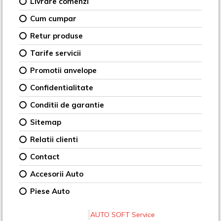
Livrare comenzi
Cum cumpar
Retur produse
Tarife servicii
Promotii anvelope
Confidentialitate
Conditii de garantie
Sitemap
Relatii clienti
Contact
Accesorii Auto
Piese Auto
AUTO SOFT Service