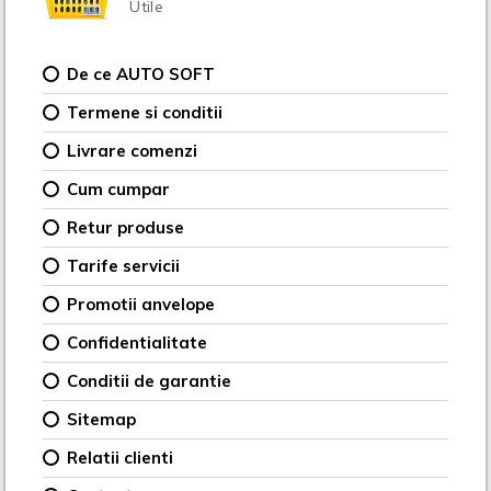
Utile
De ce AUTO SOFT
Termene si conditii
Livrare comenzi
Cum cumpar
Retur produse
Tarife servicii
Promotii anvelope
Confidentialitate
Conditii de garantie
Sitemap
Relatii clienti