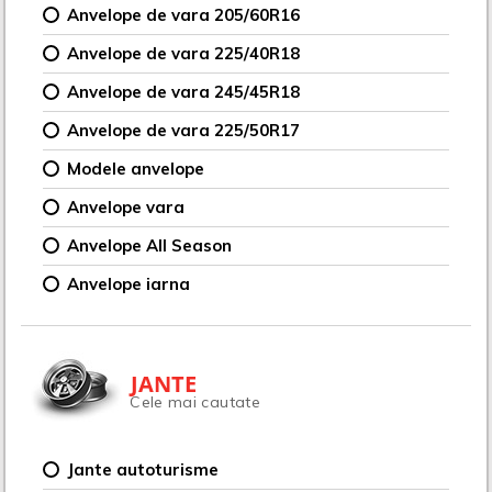
Anvelope de vara 205/60R16
Anvelope de vara 225/40R18
Anvelope de vara 245/45R18
Anvelope de vara 225/50R17
Modele anvelope
Anvelope vara
Anvelope All Season
Anvelope iarna
JANTE
Cele mai cautate
Jante autoturisme