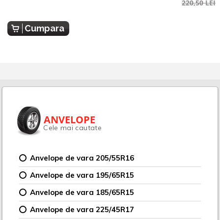
220,50 LEI
Cumpara
ANVELOPE
Cele mai cautate
Anvelope de vara 205/55R16
Anvelope de vara 195/65R15
Anvelope de vara 185/65R15
Anvelope de vara 225/45R17