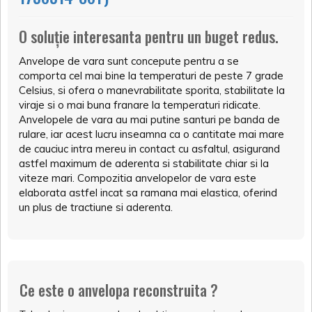
O soluție interesanta pentru un buget redus.
Anvelope de vara sunt concepute pentru a se
comporta cel mai bine la temperaturi de peste 7 grade
Celsius, si ofera o manevrabilitate sporita, stabilitate la
viraje si o mai buna franare la temperaturi ridicate.
Anvelopele de vara au mai putine santuri pe banda de
rulare, iar acest lucru inseamna ca o cantitate mai mare
de cauciuc intra mereu in contact cu asfaltul, asigurand
astfel maximum de aderenta si stabilitate chiar si la
viteze mari. Compozitia anvelopelor de vara este
elaborata astfel incat sa ramana mai elastica, oferind
un plus de tractiune si aderenta.
Ce este o anvelopa reconstruita ?