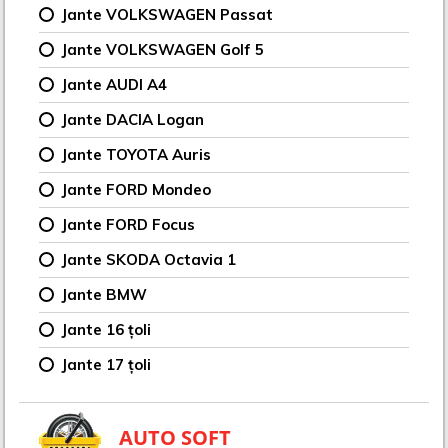
Jante VOLKSWAGEN Passat
Jante VOLKSWAGEN Golf 5
Jante AUDI A4
Jante DACIA Logan
Jante TOYOTA Auris
Jante FORD Mondeo
Jante FORD Focus
Jante SKODA Octavia 1
Jante BMW
Jante 16 țoli
Jante 17 țoli
AUTO SOFT