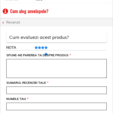
Cum aleg anvelopele?
Recenzii
Cum evaluezi acest produs?
NOTA
SPUNE-NE PAREREA TA DESPRE PRODUS
*
SUMARUL RECENZIEI TALE
*
NUMELE TAU
*