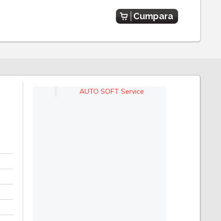
Cumpara
AUTO SOFT Service