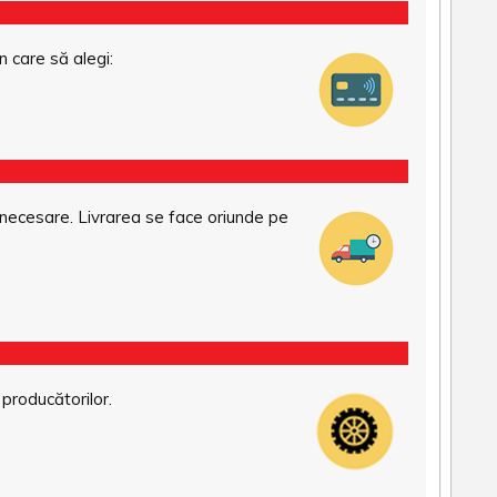
n care să alegi:
necesare. Livrarea se face oriunde pe
 producătorilor.