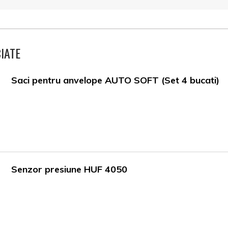
IATE
Saci pentru anvelope AUTO SOFT (Set 4 bucati)
Senzor presiune HUF 4050