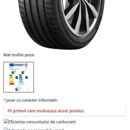
Mai multe poze
Fii primul care evalueaza acest produs.