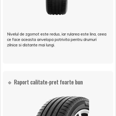
Nivelul de zgomot este redus, iar rularea este lina, ceea
ce face aceasta anvelopa potrivita pentru drumuri
zilnice si distante mai lungi.
🔹 Raport calitate-pret foarte bun