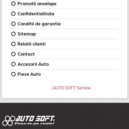
Promotii anvelope
Confidentialitate
Conditii de garantie
Sitemap
Relatii clienti
Contact
Accesorii Auto
Piese Auto
AUTO SOFT Service