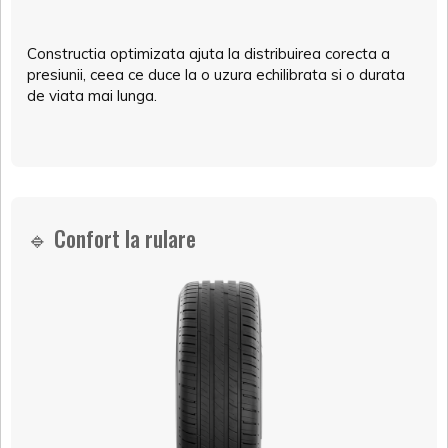
Constructia optimizata ajuta la distribuirea corecta a
presiunii, ceea ce duce la o uzura echilibrata si o durata
de viata mai lunga.
🔹 Confort la rulare