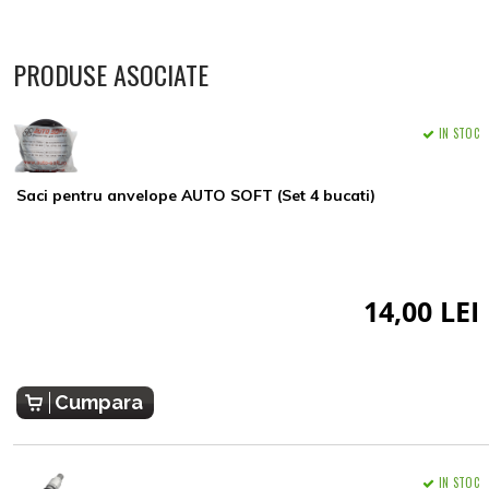
PRODUSE ASOCIATE
IN STOC
Saci pentru anvelope AUTO SOFT (Set 4 bucati)
14,00 LEI
Cumpara
IN STOC