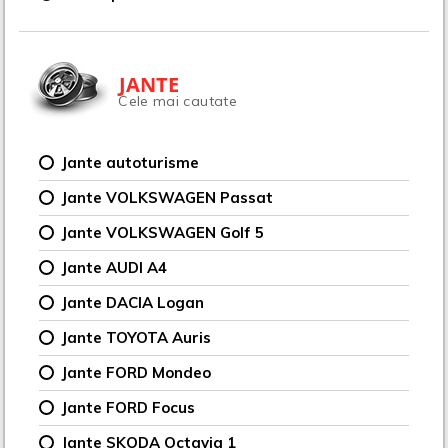
JANTE
Cele mai cautate
Jante autoturisme
Jante VOLKSWAGEN Passat
Jante VOLKSWAGEN Golf 5
Jante AUDI A4
Jante DACIA Logan
Jante TOYOTA Auris
Jante FORD Mondeo
Jante FORD Focus
Jante SKODA Octavia 1