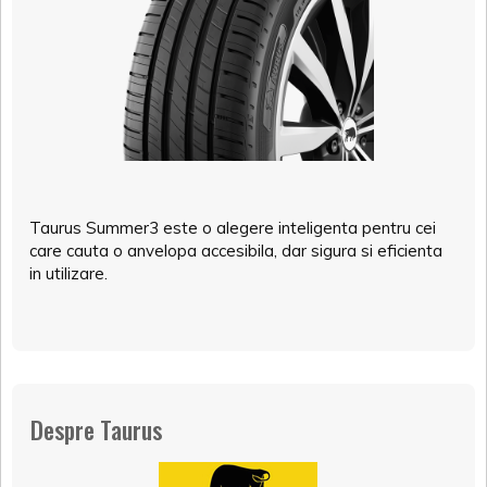
Taurus Summer3 este o alegere inteligenta pentru cei
care cauta o anvelopa accesibila, dar sigura si eficienta
in utilizare.
Despre Taurus