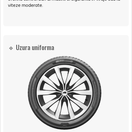
viteze moderate.
🔹 Uzura uniforma