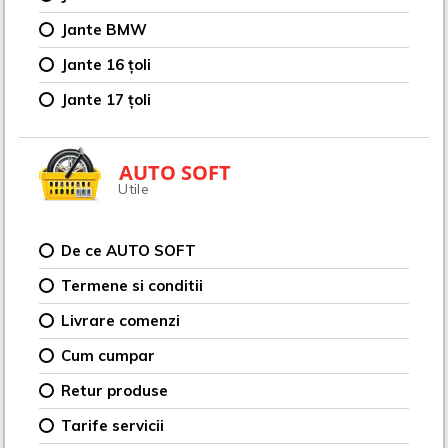
Jante BMW
Jante 16 țoli
Jante 17 țoli
AUTO SOFT
Utile
De ce AUTO SOFT
Termene si conditii
Livrare comenzi
Cum cumpar
Retur produse
Tarife servicii