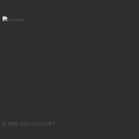
© 1999-2026 AUTO SOFT