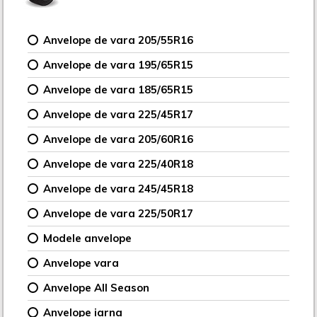
Anvelope de vara 205/55R16
Anvelope de vara 195/65R15
Anvelope de vara 185/65R15
Anvelope de vara 225/45R17
Anvelope de vara 205/60R16
Anvelope de vara 225/40R18
Anvelope de vara 245/45R18
Anvelope de vara 225/50R17
Modele anvelope
Anvelope vara
Anvelope All Season
Anvelope iarna