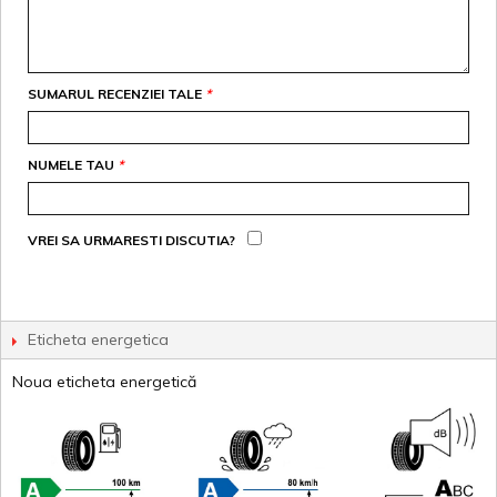
SUMARUL RECENZIEI TALE
*
NUMELE TAU
*
VREI SA URMARESTI DISCUTIA?
Eticheta energetica
Noua eticheta energetică