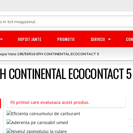
VOPSIT JANTE
PROMOTII
SERVICII
CON
lopa Vara 195/55R16 87H CONTINENTAL ECOCONTACT 5
87H CONTINENTAL ECOCONTACT 5
Fii primul care evalueaza acest produs.