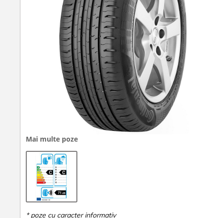
Mai multe poze