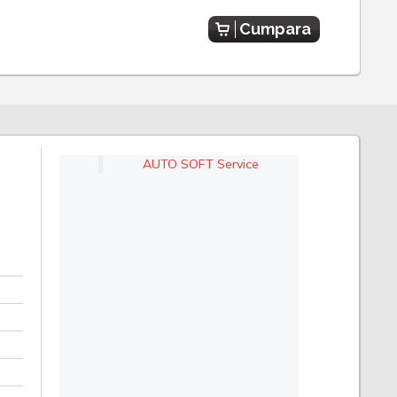
Cumpara
AUTO SOFT Service