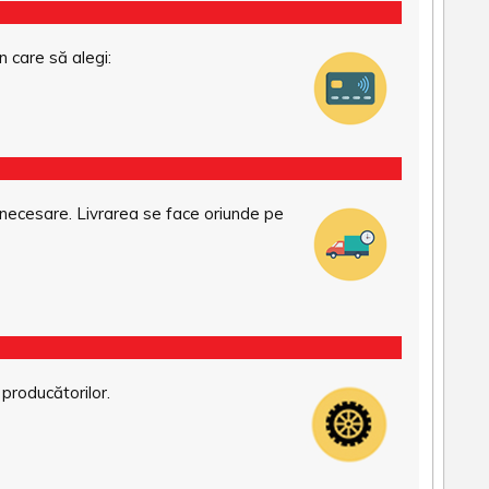
n care să alegi:
necesare. Livrarea se face oriunde pe
 producătorilor.