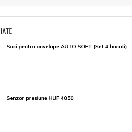
IATE
Saci pentru anvelope AUTO SOFT (Set 4 bucati)
Senzor presiune HUF 4050