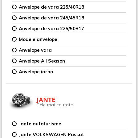
Anvelope de vara 225/40R18
Anvelope de vara 245/45R18
Anvelope de vara 225/50R17
Modele anvelope
Anvelope vara
Anvelope All Season
Anvelope iarna
JANTE
Cele mai cautate
Jante autoturisme
Jante VOLKSWAGEN Passat