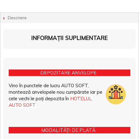
Descriere
INFORMAȚII SUPLIMENTARE
DEPOZITARE ANVELOPE
Vino în punctele de lucru AUTO SOFT,
montează anvelopele nou cumpărate iar pe
cele vechi le poți depozita în
HOTELUL
AUTO SOFT
MODALITĂȚI DE PLATĂ