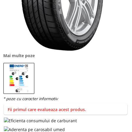
Mai multe poze
Fii primul care evalueaza acest produs.