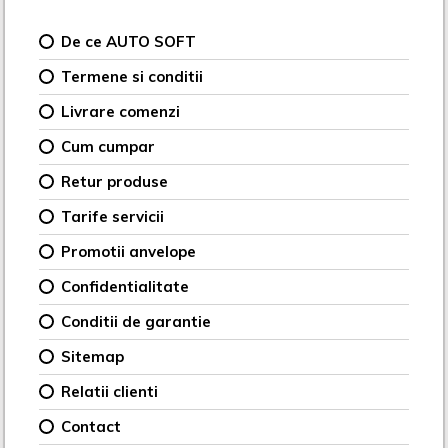
De ce AUTO SOFT
Termene si conditii
Livrare comenzi
Cum cumpar
Retur produse
Tarife servicii
Promotii anvelope
Confidentialitate
Conditii de garantie
Sitemap
Relatii clienti
Contact