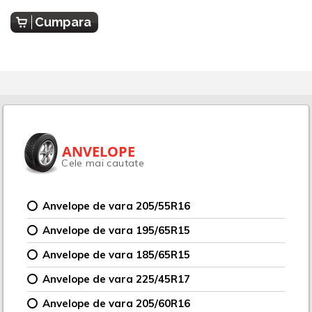
Cumpara
ANVELOPE
Cele mai cautate
Anvelope de vara 205/55R16
Anvelope de vara 195/65R15
Anvelope de vara 185/65R15
Anvelope de vara 225/45R17
Anvelope de vara 205/60R16