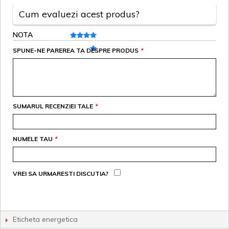
Cum evaluezi acest produs?
NOTA
SPUNE-NE PAREREA TA DESPRE PRODUS
*
SUMARUL RECENZIEI TALE
*
NUMELE TAU
*
VREI SA URMARESTI DISCUTIA?
Eticheta energetica