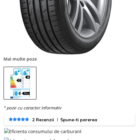
Mai multe poze
|
2 Recenzii
Spune-ti parerea