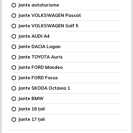
Jante autoturisme
Jante VOLKSWAGEN Passat
Jante VOLKSWAGEN Golf 5
Jante AUDI A4
Jante DACIA Logan
Jante TOYOTA Auris
Jante FORD Mondeo
Jante FORD Focus
Jante SKODA Octavia 1
Jante BMW
Jante 16 țoli
Jante 17 țoli