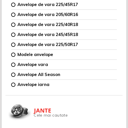
Anvelope de vara 225/45R17
Anvelope de vara 205/60R16
Anvelope de vara 225/40R18
Anvelope de vara 245/45R18
Anvelope de vara 225/50R17
Modele anvelope
Anvelope vara
Anvelope All Season
Anvelope iarna
JANTE
Cele mai cautate