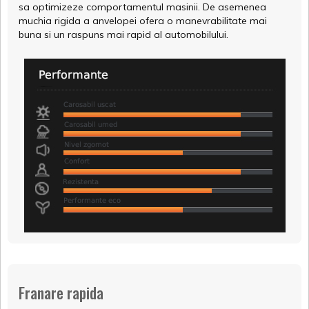
sa optimizeze comportamentul masinii. De asemenea
muchia rigida a anvelopei ofera o manevrabilitate mai
buna si un raspuns mai rapid al automobilului.
Franare rapida