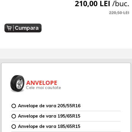
210,00 LEI
/buc.
220,50 LEI
Cumpara
ANVELOPE
Cele mai cautate
Anvelope de vara 205/55R16
Anvelope de vara 195/65R15
Anvelope de vara 185/65R15