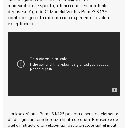
manevrabilitate sporita, atunci cand temperaturile
depasesc 7 grade C. Modelul Ventus Prime3 K125
combina siguranta maxima cu o experienta la volan
exceptionala.
Hankook Ventus Prime 3 K125 poseda o serie de elemente
de design care amelioreaza tinuta de drum. Breakerele de
otel din structura anvelopei au fost proiectate astfel incat