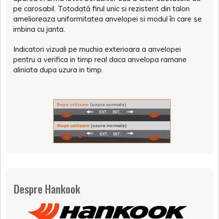
pe carosabil. Totodată firul unic si rezistent din talon
amelioreaza uniformitatea anvelopei si modul în care se
imbina cu janta.
Indicatori vizuali pe muchia exterioara a anvelopei
pentru a verifica in timp real daca anvelopa ramane
aliniata dupa uzura in timp.
Despre Hankook