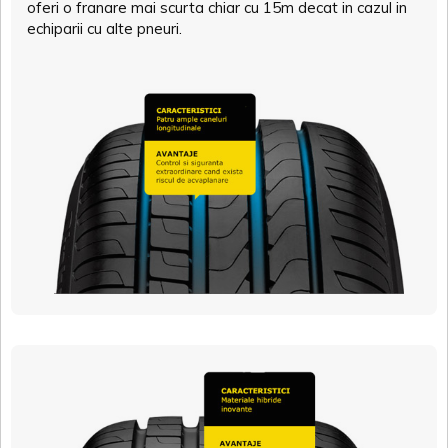
oferi o franare mai scurta chiar cu 15m decat in cazul in
echiparii cu alte pneuri.