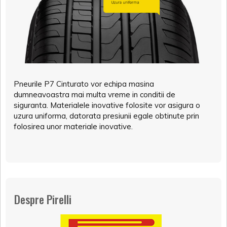
Pneurile P7 Cinturato vor echipa masina
dumneavoastra mai multa vreme in conditii de
siguranta. Materialele inovative folosite vor asigura o
uzura uniforma, datorata presiunii egale obtinute prin
folosirea unor materiale inovative.
Despre Pirelli