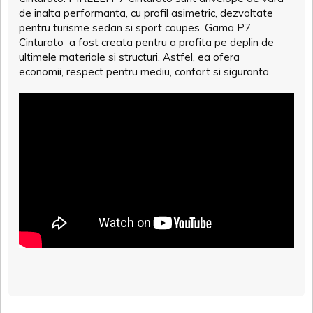
de inalta performanta, cu profil asimetric, dezvoltate
pentru turisme sedan si sport coupes. Gama P7
Cinturato a fost creata pentru a profita pe deplin de
ultimele materiale si structuri. Astfel, ea ofera
economii, respect pentru mediu, confort si siguranta.