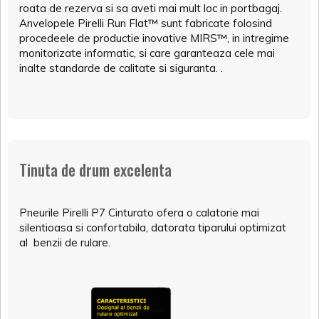
roata de rezerva si sa aveti mai mult loc in portbagaj.
Anvelopele Pirelli Run Flat™ sunt fabricate folosind
procedeele de productie inovative MIRS™, in intregime
monitorizate informatic, si care garanteaza cele mai
inalte standarde de calitate si siguranta. .
Tinuta de drum excelenta
Pneurile Pirelli P7 Cinturato ofera o calatorie mai
silentioasa si confortabila, datorata tiparului optimizat
al benzii de rulare.