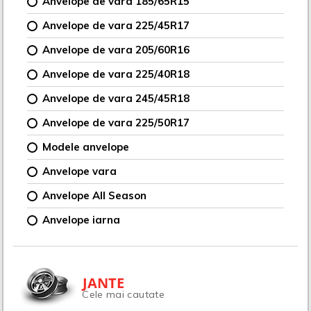
Anvelope de vara 185/65R15
Anvelope de vara 225/45R17
Anvelope de vara 205/60R16
Anvelope de vara 225/40R18
Anvelope de vara 245/45R18
Anvelope de vara 225/50R17
Modele anvelope
Anvelope vara
Anvelope All Season
Anvelope iarna
JANTE
Cele mai cautate