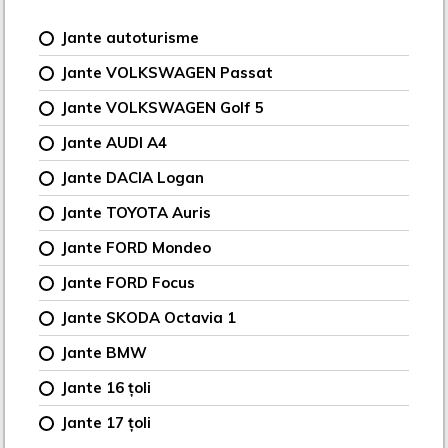
Jante autoturisme
Jante VOLKSWAGEN Passat
Jante VOLKSWAGEN Golf 5
Jante AUDI A4
Jante DACIA Logan
Jante TOYOTA Auris
Jante FORD Mondeo
Jante FORD Focus
Jante SKODA Octavia 1
Jante BMW
Jante 16 țoli
Jante 17 țoli