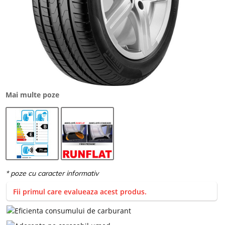
Mai multe poze
Fii primul care evalueaza acest produs.