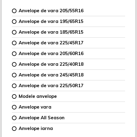
Anvelope de vara 205/55R16
Anvelope de vara 195/65R15
Anvelope de vara 185/65R15
Anvelope de vara 225/45R17
Anvelope de vara 205/60R16
Anvelope de vara 225/40R18
Anvelope de vara 245/45R18
Anvelope de vara 225/50R17
Modele anvelope
Anvelope vara
Anvelope All Season
Anvelope iarna