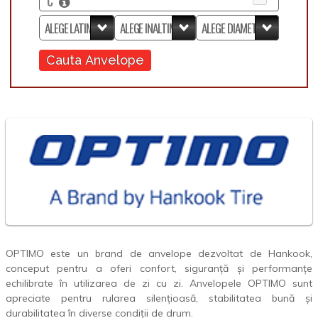
C
Cauta Anvelope
OPTIMO este un brand de anvelope dezvoltat de Hankook,
conceput pentru a oferi confort, siguranță și performanțe
echilibrate în utilizarea de zi cu zi. Anvelopele OPTIMO sunt
apreciate pentru rularea silențioasă, stabilitatea bună și
durabilitatea în diverse condiții de drum.