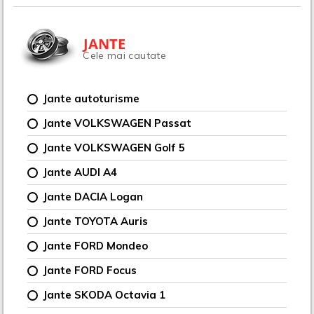
JANTE
Cele mai cautate
Jante autoturisme
Jante VOLKSWAGEN Passat
Jante VOLKSWAGEN Golf 5
Jante AUDI A4
Jante DACIA Logan
Jante TOYOTA Auris
Jante FORD Mondeo
Jante FORD Focus
Jante SKODA Octavia 1