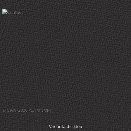
© 1999-2026 AUTO SOFT
Varianta desktop