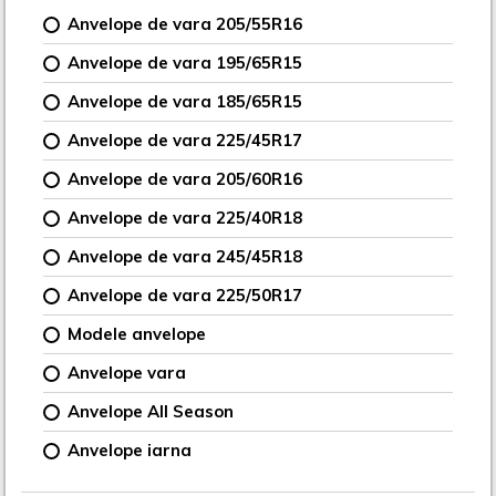
Anvelope de vara 205/55R16
Anvelope de vara 195/65R15
Anvelope de vara 185/65R15
Anvelope de vara 225/45R17
Anvelope de vara 205/60R16
Anvelope de vara 225/40R18
Anvelope de vara 245/45R18
Anvelope de vara 225/50R17
Modele anvelope
Anvelope vara
Anvelope All Season
Anvelope iarna