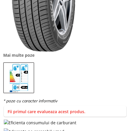
Mai multe poze
Fii primul care evalueaza acest produs.