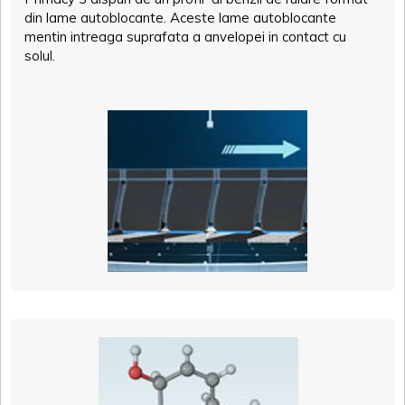
din lame autoblocante. Aceste lame autoblocante
mentin intreaga suprafata a anvelopei in contact cu
solul.