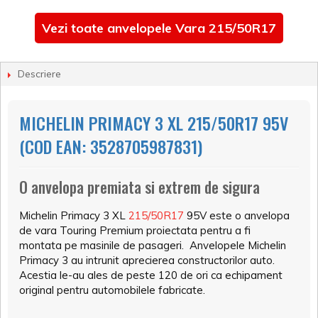
Vezi toate anvelopele Vara 215/50R17
Descriere
MICHELIN PRIMACY 3 XL 215/50R17 95V
(COD EAN: 3528705987831)
O anvelopa premiata si extrem de sigura
Michelin Primacy 3 XL
215/50R17
95V este o anvelopa
de vara Touring Premium proiectata pentru a fi
montata pe masinile de pasageri. Anvelopele Michelin
Primacy 3 au intrunit aprecierea constructorilor auto.
Acestia le-au ales de peste 120 de ori ca echipament
original pentru automobilele fabricate.