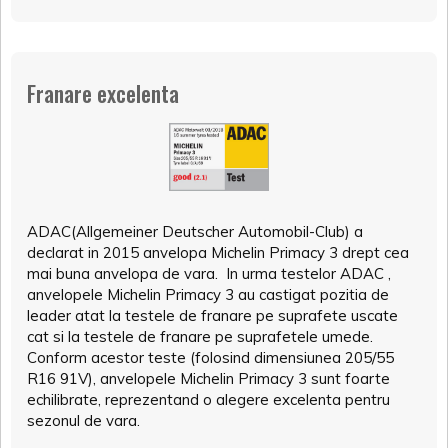
Franare excelenta
ADAC(Allgemeiner Deutscher Automobil-Club) a
declarat in 2015 anvelopa Michelin Primacy 3 drept cea
mai buna anvelopa de vara. In urma testelor ADAC ,
anvelopele Michelin Primacy 3 au castigat pozitia de
leader atat la testele de franare pe suprafete uscate
cat si la testele de franare pe suprafetele umede.
Conform acestor teste (folosind dimensiunea 205/55
R16 91V), anvelopele Michelin Primacy 3 sunt foarte
echilibrate, reprezentand o alegere excelenta pentru
sezonul de vara.