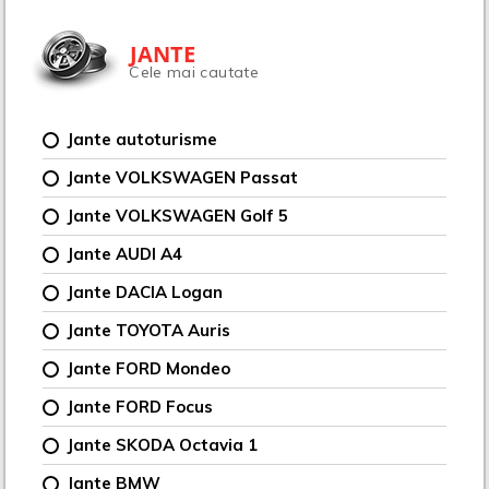
JANTE
Cele mai cautate
Jante autoturisme
Jante VOLKSWAGEN Passat
Jante VOLKSWAGEN Golf 5
Jante AUDI A4
Jante DACIA Logan
Jante TOYOTA Auris
Jante FORD Mondeo
Jante FORD Focus
Jante SKODA Octavia 1
Jante BMW