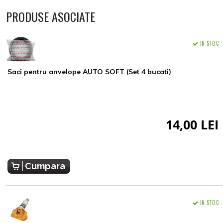
PRODUSE ASOCIATE
IN STOC
Saci pentru anvelope AUTO SOFT (Set 4 bucati)
14,00 LEI
Cumpara
IN STOC