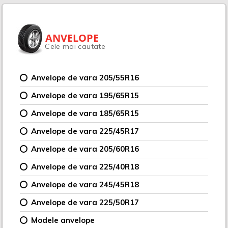
ANVELOPE
Cele mai cautate
Anvelope de vara 205/55R16
Anvelope de vara 195/65R15
Anvelope de vara 185/65R15
Anvelope de vara 225/45R17
Anvelope de vara 205/60R16
Anvelope de vara 225/40R18
Anvelope de vara 245/45R18
Anvelope de vara 225/50R17
Modele anvelope