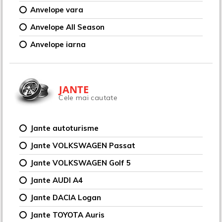
Anvelope vara
Anvelope All Season
Anvelope iarna
JANTE
Cele mai cautate
Jante autoturisme
Jante VOLKSWAGEN Passat
Jante VOLKSWAGEN Golf 5
Jante AUDI A4
Jante DACIA Logan
Jante TOYOTA Auris