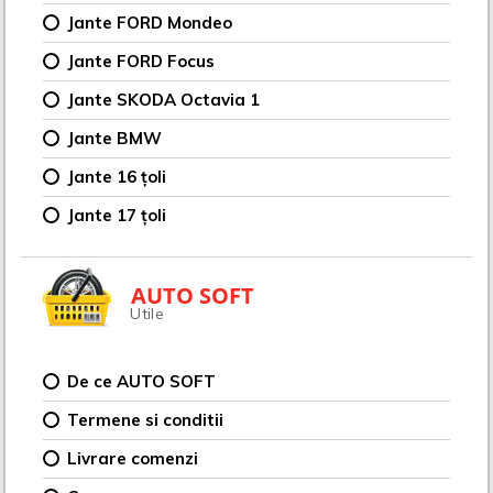
Jante FORD Mondeo
Jante FORD Focus
Jante SKODA Octavia 1
Jante BMW
Jante 16 țoli
Jante 17 țoli
AUTO SOFT
Utile
De ce AUTO SOFT
Termene si conditii
Livrare comenzi