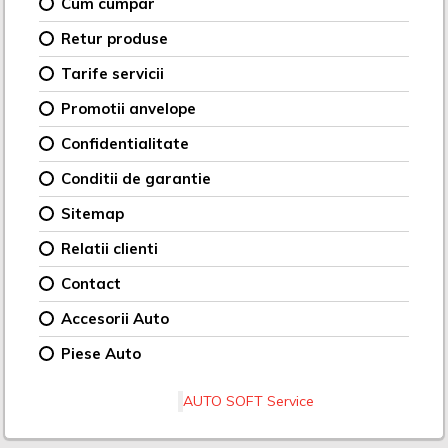
Cum cumpar
Retur produse
Tarife servicii
Promotii anvelope
Confidentialitate
Conditii de garantie
Sitemap
Relatii clienti
Contact
Accesorii Auto
Piese Auto
AUTO SOFT Service