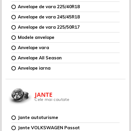
Anvelope de vara 225/40R18
Anvelope de vara 245/45R18
Anvelope de vara 225/50R17
Modele anvelope
Anvelope vara
Anvelope All Season
Anvelope iarna
JANTE
Cele mai cautate
Jante autoturisme
Jante VOLKSWAGEN Passat