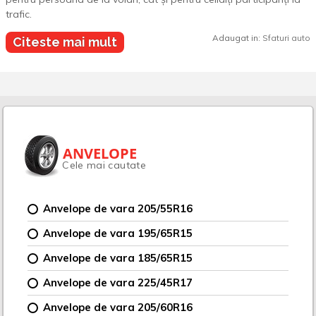
trafic.
Adaugat in:
Sfaturi auto
Citeste mai mult
ANVELOPE
Cele mai cautate
Anvelope de vara 205/55R16
Anvelope de vara 195/65R15
Anvelope de vara 185/65R15
Anvelope de vara 225/45R17
Anvelope de vara 205/60R16