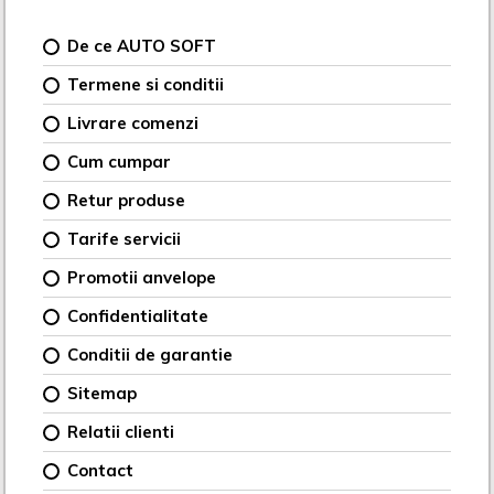
De ce AUTO SOFT
Termene si conditii
Livrare comenzi
Cum cumpar
Retur produse
Tarife servicii
Promotii anvelope
Confidentialitate
Conditii de garantie
Sitemap
Relatii clienti
Contact