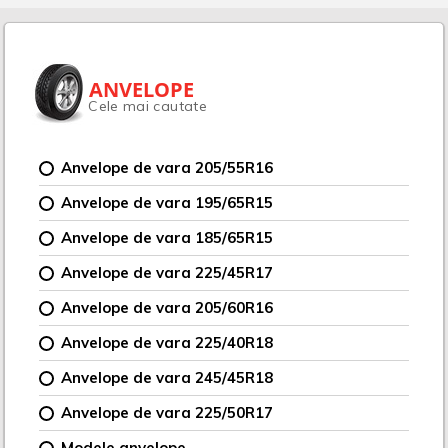
ANVELOPE
Cele mai cautate
Anvelope de vara 205/55R16
Anvelope de vara 195/65R15
Anvelope de vara 185/65R15
Anvelope de vara 225/45R17
Anvelope de vara 205/60R16
Anvelope de vara 225/40R18
Anvelope de vara 245/45R18
Anvelope de vara 225/50R17
Modele anvelope