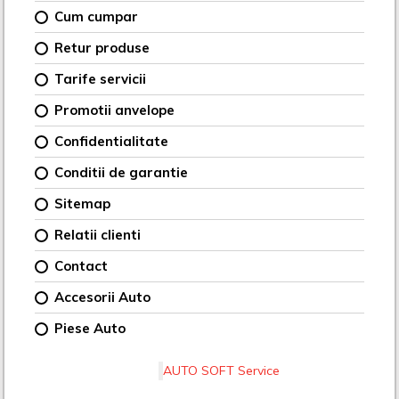
Cum cumpar
Retur produse
Tarife servicii
Promotii anvelope
Confidentialitate
Conditii de garantie
Sitemap
Relatii clienti
Contact
Accesorii Auto
Piese Auto
AUTO SOFT Service