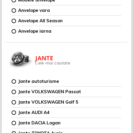
Anvelope vara
Anvelope All Season
Anvelope iarna
JANTE
Cele mai cautate
Jante autoturisme
Jante VOLKSWAGEN Passat
Jante VOLKSWAGEN Golf 5
Jante AUDI A4
Jante DACIA Logan