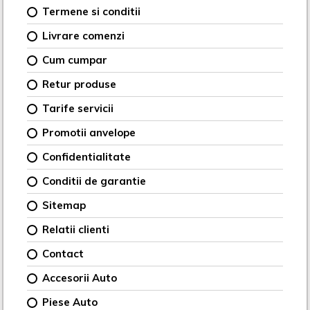
Termene si conditii
Livrare comenzi
Cum cumpar
Retur produse
Tarife servicii
Promotii anvelope
Confidentialitate
Conditii de garantie
Sitemap
Relatii clienti
Contact
Accesorii Auto
Piese Auto