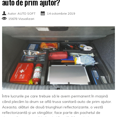
auto de prim ajutor?
Autor: AUTO SOFT
14 octombrie 2019
15678 Vizualizari
Între lucrurile pe care trebuie să le avem permanent în mașină
când plecăm la drum se află trusa sanitară auto de prim ajutor.
Aceasta, alături de două triunghiuri reflectorizante, o vestă
reflectorizantă și un stingător, face parte din pachetul de