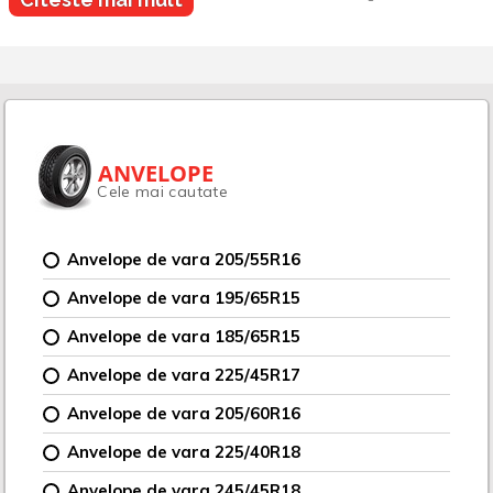
ANVELOPE
Cele mai cautate
Anvelope de vara 205/55R16
Anvelope de vara 195/65R15
Anvelope de vara 185/65R15
Anvelope de vara 225/45R17
Anvelope de vara 205/60R16
Anvelope de vara 225/40R18
Anvelope de vara 245/45R18