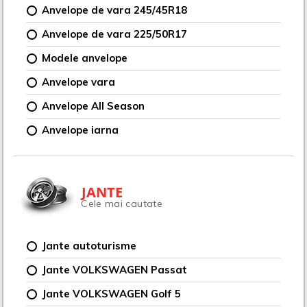
Anvelope de vara 245/45R18
Anvelope de vara 225/50R17
Modele anvelope
Anvelope vara
Anvelope All Season
Anvelope iarna
JANTE
Cele mai cautate
Jante autoturisme
Jante VOLKSWAGEN Passat
Jante VOLKSWAGEN Golf 5