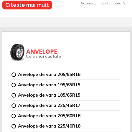
Adaugat in:
Sfaturi auto
,
Stiri
Citeste mai mult
ANVELOPE
Cele mai cautate
Anvelope de vara 205/55R16
Anvelope de vara 195/65R15
Anvelope de vara 185/65R15
Anvelope de vara 225/45R17
Anvelope de vara 205/60R16
Anvelope de vara 225/40R18