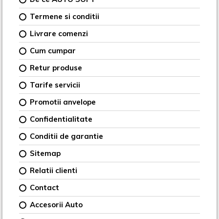
Termene si conditii
Livrare comenzi
Cum cumpar
Retur produse
Tarife servicii
Promotii anvelope
Confidentialitate
Conditii de garantie
Sitemap
Relatii clienti
Contact
Accesorii Auto